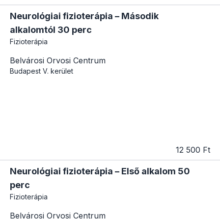
Neurológiai fizioterápia – Második
alkalomtól 30 perc
Fizioterápia
Belvárosi Orvosi Centrum
Budapest
V. kerület
12 500 Ft
Neurológiai fizioterápia – Első alkalom 50
perc
Fizioterápia
Belvárosi Orvosi Centrum