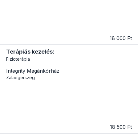
18 000 Ft
Terápiás kezelés:
Fizioterápia
Integrity Magánkórház
Zalaegerszeg
18 500 Ft