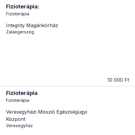
Fizioterápia:
Fizioterápia
Integrity Magánkórház
Zalaegerszeg
10 000 Ft
Fizioterápia
Fizioterápia
Veresegyházi Misszió Egészségügyi
Központ
Veresegyház