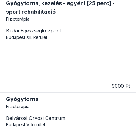
Gyógytorna, kezelés - egyéni [25 perc] -
sport rehabilitáció
Fizioterápia
Budai Egészségközpont
Budapest
XII. kerület
9000 Ft
Gyógytorna
Fizioterápia
Belvárosi Orvosi Centrum
Budapest
V. kerület