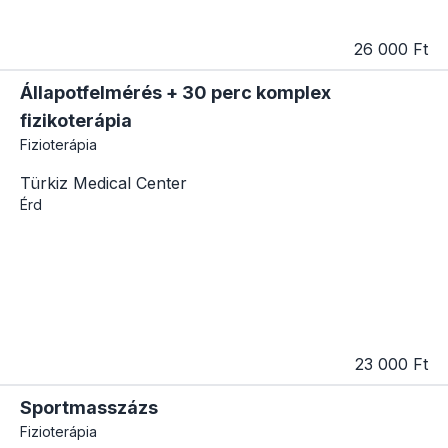
26 000 Ft
Állapotfelmérés + 30 perc komplex
fizikoterápia
Fizioterápia
Türkiz Medical Center
Érd
23 000 Ft
Sportmasszázs
Fizioterápia