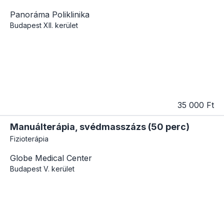
Panoráma Poliklinika
Budapest
XII. kerület
35 000 Ft
Manuálterápia, svédmasszázs (50 perc)
Fizioterápia
Globe Medical Center
Budapest
V. kerület