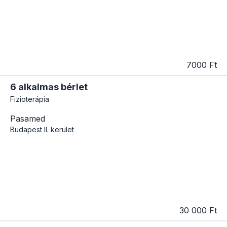
7000 Ft
6 alkalmas bérlet
Fizioterápia
Pasamed
Budapest
II. kerület
30 000 Ft