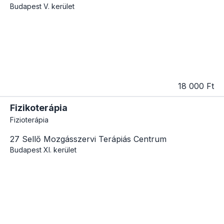
Budapest
V. kerület
18 000 Ft
Fizikoterápia
Fizioterápia
27 Sellő Mozgásszervi Terápiás Centrum
Budapest
XI. kerület