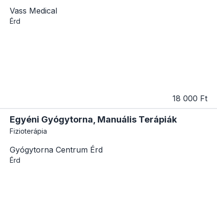
Vass Medical
Érd
18 000 Ft
Egyéni Gyógytorna, Manuális Terápiák
Fizioterápia
Gyógytorna Centrum Érd
Érd