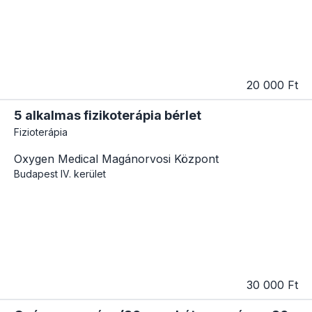
20 000 Ft
5 alkalmas fizikoterápia bérlet
Fizioterápia
Oxygen Medical Magánorvosi Központ
Budapest
IV. kerület
30 000 Ft