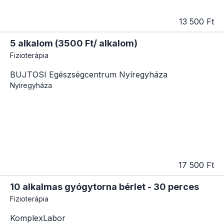
13 500 Ft
5 alkalom (3500 Ft/ alkalom)
Fizioterápia
BUJTOSI Egészségcentrum Nyíregyháza
Nyíregyháza
17 500 Ft
10 alkalmas gyógytorna bérlet - 30 perces
Fizioterápia
KomplexLabor