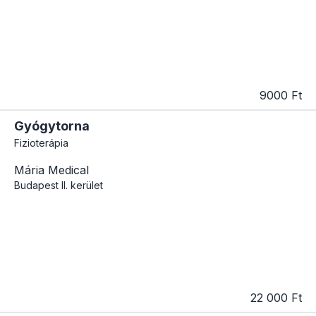
9000 Ft
Gyógytorna
Fizioterápia
Mária Medical
Budapest
II. kerület
22 000 Ft