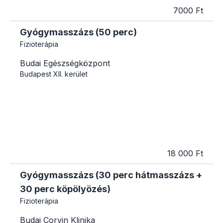
7000 Ft
Gyógymasszázs (50 perc)
Fizioterápia
Budai Egészségközpont
Budapest
XII. kerület
18 000 Ft
Gyógymasszázs (30 perc hátmasszázs +
30 perc köpölyözés)
Fizioterápia
Budai Corvin Klinika