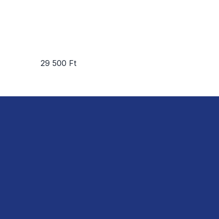
29 500 Ft