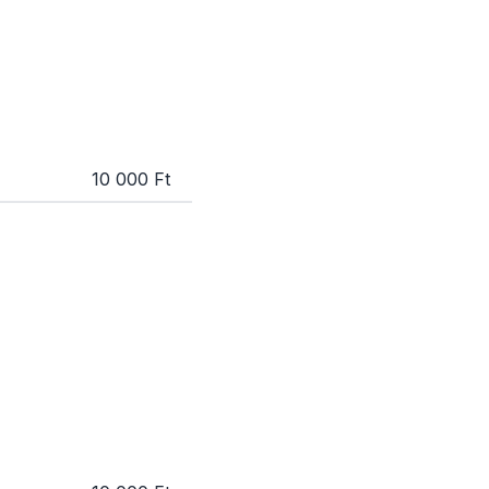
10 000 Ft