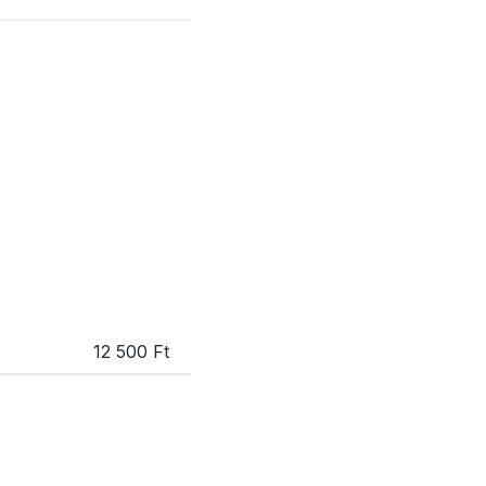
12 500 Ft