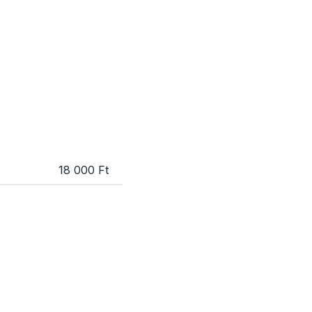
18 000 Ft