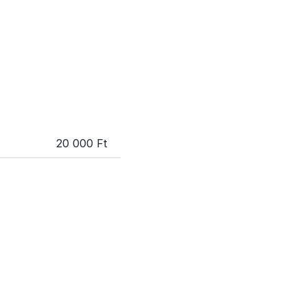
20 000 Ft