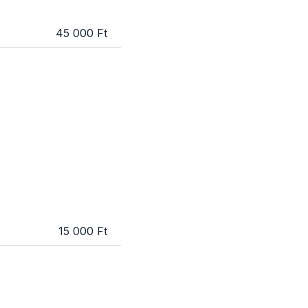
45 000 Ft
15 000 Ft