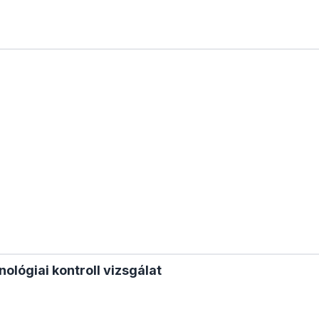
lógiai kontroll vizsgálat