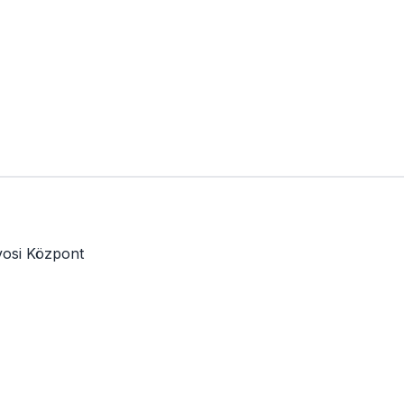
osi Központ