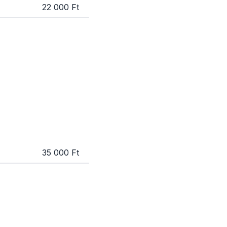
22 000 Ft
35 000 Ft