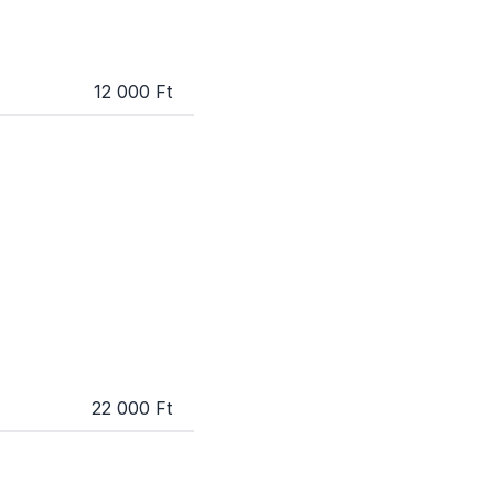
12 000 Ft
22 000 Ft