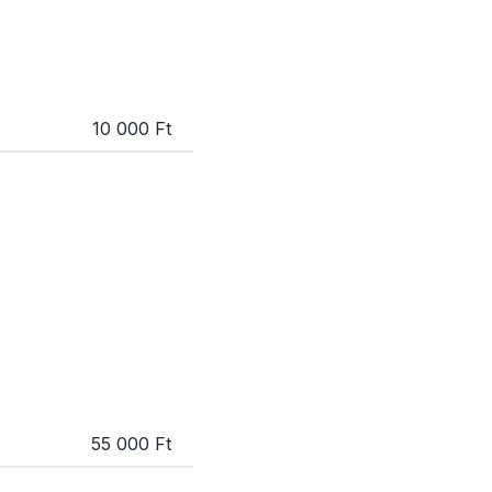
10 000 Ft
55 000 Ft