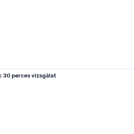
c 30 perces vizsgálat