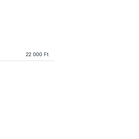
22 000 Ft