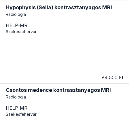
Hypophysis (Sella) kontrasztanyagos MRI
Radiológia
HELP-MR
Székesfehérvár
84 500 Ft
Csontos medence kontrasztanyagos MRI
Radiológia
HELP-MR
Székesfehérvár