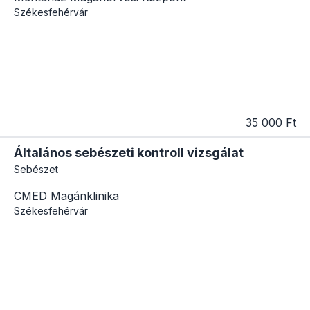
Székesfehérvár
35 000 Ft
Általános sebészeti kontroll vizsgálat
Sebészet
CMED Magánklinika
Székesfehérvár