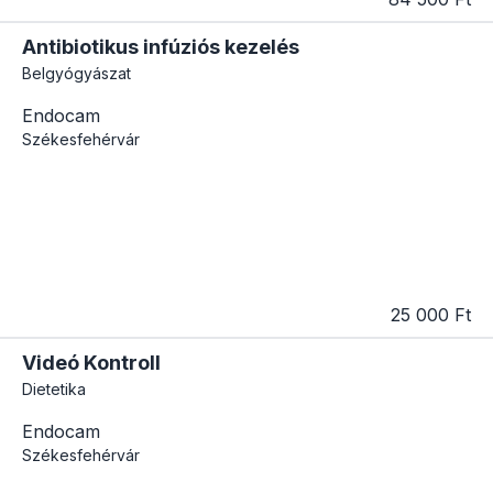
Antibiotikus infúziós kezelés
Belgyógyászat
Endocam
Székesfehérvár
25 000 Ft
Videó Kontroll
Dietetika
Endocam
Székesfehérvár