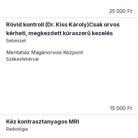
25 000 Ft
Rövid kontroll (Dr. Kiss Károly)Csak orvos
kérheti, megkezdett kúraszerű kezelés
Sebészet
Mentaház Magánorvosi Központ
Székesfehérvár
15 000 Ft
Kéz kontrasztanyagos MRI
Radiológia