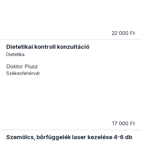
22 000 Ft
Dietetikai kontroll konzultáció
Dietetika
Doktor Plusz
Székesfehérvár
17 000 Ft
Szemölcs, bőrfüggelék laser kezelése 4-6 db