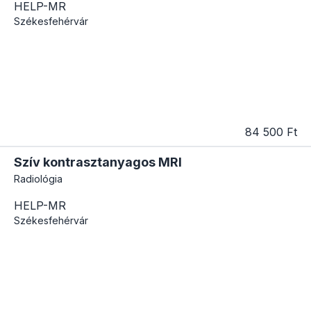
HELP-MR
Székesfehérvár
84 500 Ft
Szív kontrasztanyagos MRI
Radiológia
HELP-MR
Székesfehérvár