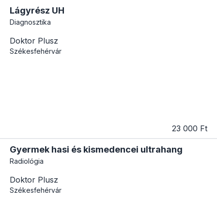
Lágyrész UH
Diagnosztika
Doktor Plusz
Székesfehérvár
23 000 Ft
Gyermek hasi és kismedencei ultrahang
Radiológia
Doktor Plusz
Székesfehérvár