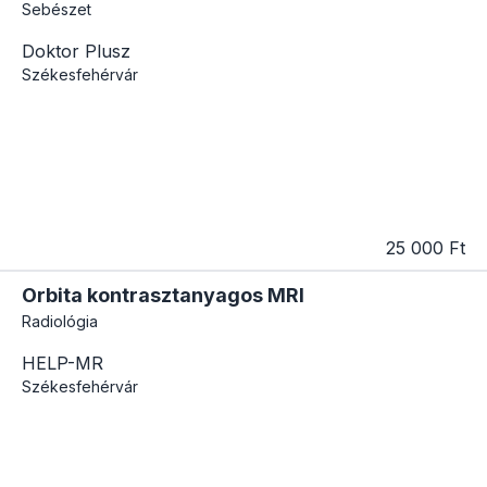
Sebészet
Doktor Plusz
Székesfehérvár
25 000 Ft
Orbita kontrasztanyagos MRI
Radiológia
HELP-MR
Székesfehérvár