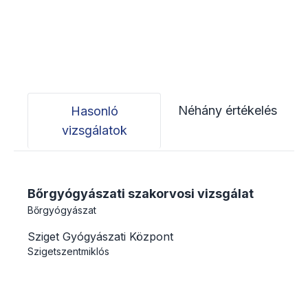
Néhány értékelés
Hasonló
vizsgálatok
Bőrgyógyászati szakorvosi vizsgálat
Bőrgyógyászat
Sziget Gyógyászati Központ
Szigetszentmiklós