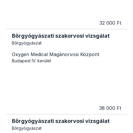
32 000 Ft
Bőrgyógyászati szakorvosi vizsgálat
Bőrgyógyászat
Oxygen Medical Magánorvosi Központ
Budapest
IV. kerület
38 000 Ft
Bőrgyógyászati szakorvosi vizsgálat
Bőrgyógyászat