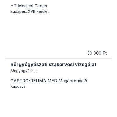
HT Medical Center
Budapest
XVII. kerület
30 000 Ft
Bőrgyógyászati szakorvosi vizsgálat
Bőrgyógyászat
GASTRO-REUMA MED Magánrendelő
Kaposvár