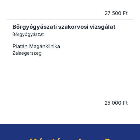
27 500 Ft
Bőrgyógyászati szakorvosi vizsgálat
Bőrgyógyászat
Platán Magánklinika
Zalaegerszeg
25 000 Ft