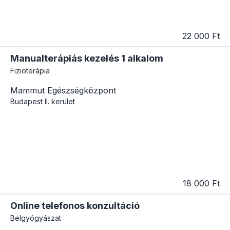
22 000 Ft
Manualterápiás kezelés 1 alkalom
Fizioterápia
Mammut Egészségközpont
Budapest
II. kerület
18 000 Ft
Online telefonos konzultáció
Belgyógyászat