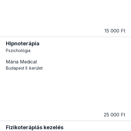
15 000 Ft
Hipnoterápia
Pszichológia
Mária Medical
Budapest
II. kerület
25 000 Ft
Fizikoterápiás kezelés