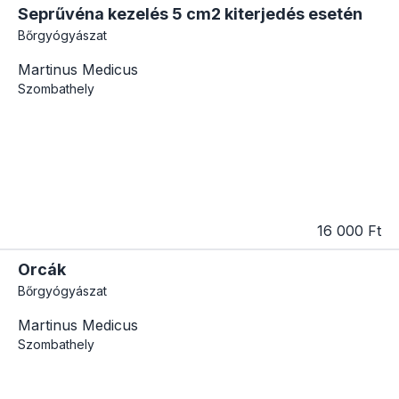
Seprűvéna kezelés 5 cm2 kiterjedés esetén
Bőrgyógyászat
Martinus Medicus
Szombathely
16 000 Ft
Orcák
Bőrgyógyászat
Martinus Medicus
Szombathely