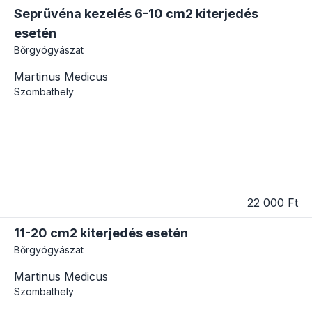
Seprűvéna kezelés 6-10 cm2 kiterjedés
esetén
Bőrgyógyászat
Martinus Medicus
Szombathely
22 000 Ft
11-20 cm2 kiterjedés esetén
Bőrgyógyászat
Martinus Medicus
Szombathely