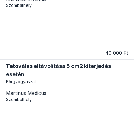
Szombathely
40 000 Ft
Tetoválás eltávolítása 5 cm2 kiterjedés
esetén
Bőrgyógyászat
Martinus Medicus
Szombathely