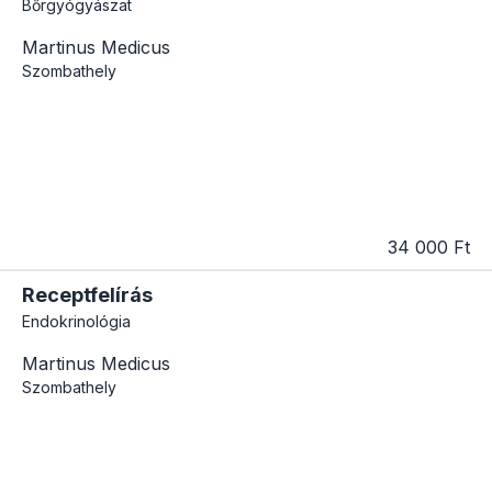
Bőrgyógyászat
Martinus Medicus
Szombathely
34 000 Ft
Receptfelírás
Endokrinológia
Martinus Medicus
Szombathely