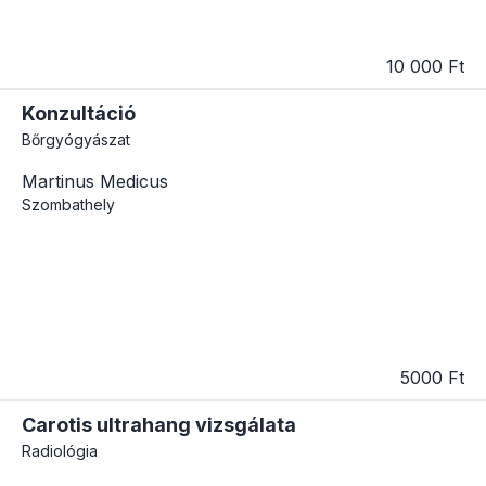
10 000 Ft
Konzultáció
Bőrgyógyászat
Martinus Medicus
Szombathely
5000 Ft
Carotis ultrahang vizsgálata
Radiológia