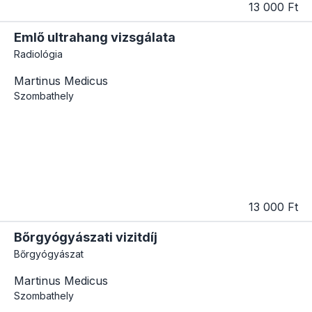
13 000 Ft
Emlő ultrahang vizsgálata
Radiológia
Martinus Medicus
Szombathely
13 000 Ft
Bőrgyógyászati vizitdíj
Bőrgyógyászat
Martinus Medicus
Szombathely