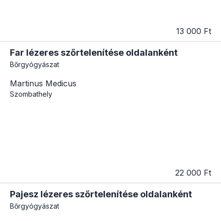
13 000 Ft
Far lézeres szőrtelenítése oldalanként
Bőrgyógyászat
Martinus Medicus
Szombathely
22 000 Ft
Pajesz lézeres szőrtelenítése oldalanként
Bőrgyógyászat