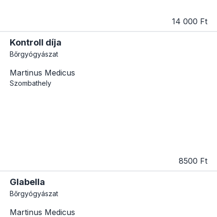
14 000 Ft
Kontroll díja
Bőrgyógyászat
Martinus Medicus
Szombathely
8500 Ft
Glabella
Bőrgyógyászat
Martinus Medicus