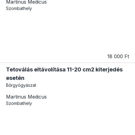
Martinus Medicus
Szombathely
18 000 Ft
Tetoválás eltávolítása 11-20 cm2 kiterjedés
esetén
Bőrgyógyászat
Martinus Medicus
Szombathely