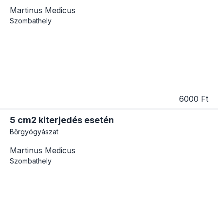
Martinus Medicus
Szombathely
6000 Ft
5 cm2 kiterjedés esetén
Bőrgyógyászat
Martinus Medicus
Szombathely