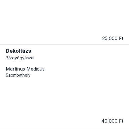
25 000 Ft
Dekoltázs
Bőrgyógyászat
Martinus Medicus
Szombathely
40 000 Ft