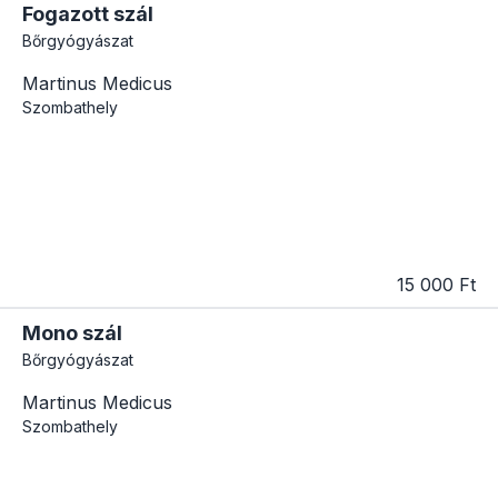
Fogazott szál
Bőrgyógyászat
Martinus Medicus
Szombathely
15 000 Ft
Mono szál
Bőrgyógyászat
Martinus Medicus
Szombathely