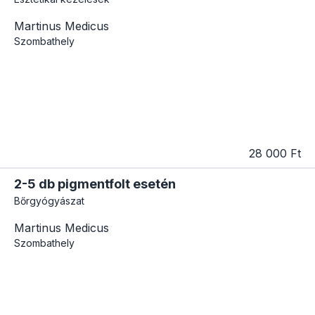
Martinus Medicus
Szombathely
28 000 Ft
2-5 db pigmentfolt esetén
Bőrgyógyászat
Martinus Medicus
Szombathely