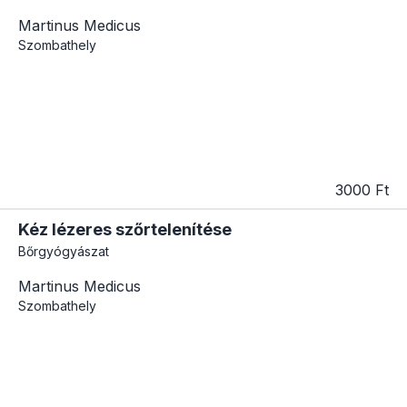
Martinus Medicus
Szombathely
3000 Ft
Kéz lézeres szőrtelenítése
Bőrgyógyászat
Martinus Medicus
Szombathely