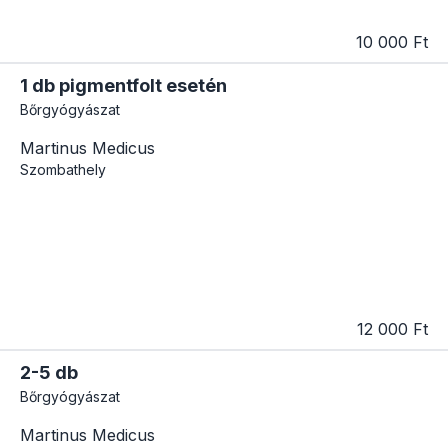
10 000 Ft
1 db pigmentfolt esetén
Bőrgyógyászat
Martinus Medicus
Szombathely
12 000 Ft
2-5 db
Bőrgyógyászat
Martinus Medicus