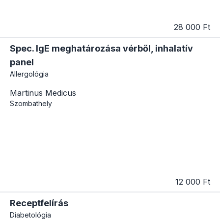
28 000 Ft
Spec. IgE meghatározása vérből, inhalatív
panel
Allergológia
Martinus Medicus
Szombathely
12 000 Ft
Receptfelírás
Diabetológia