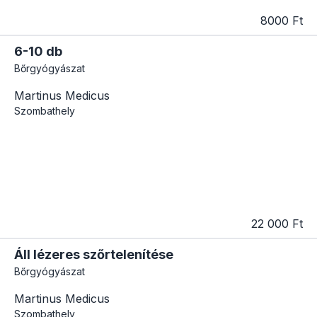
8000 Ft
6-10 db
Bőrgyógyászat
Martinus Medicus
Szombathely
22 000 Ft
Áll lézeres szőrtelenítése
Bőrgyógyászat
Martinus Medicus
Szombathely