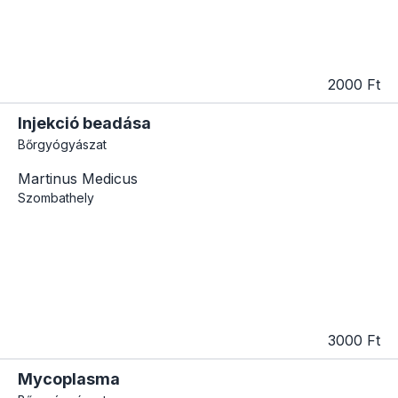
2000 Ft
Injekció beadása
Bőrgyógyászat
Martinus Medicus
Szombathely
3000 Ft
Mycoplasma