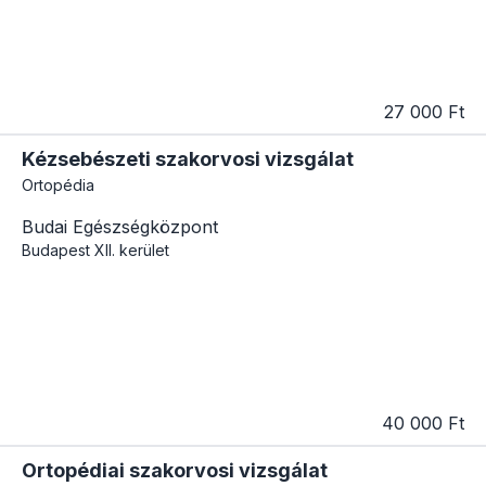
27 000 Ft
Kézsebészeti szakorvosi vizsgálat
Ortopédia
Budai Egészségközpont
Budapest
XII. kerület
40 000 Ft
Ortopédiai szakorvosi vizsgálat