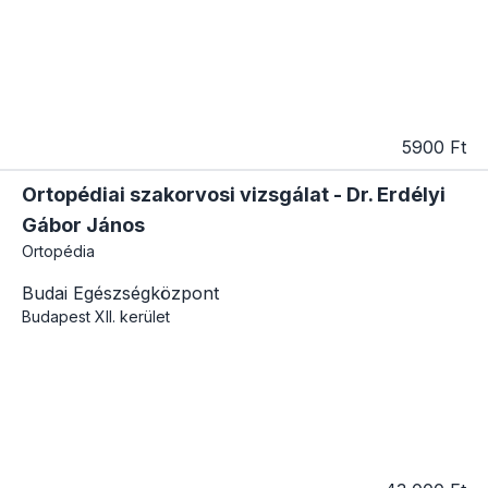
5900 Ft
Ortopédiai szakorvosi vizsgálat - Dr. Erdélyi
Gábor János
Ortopédia
Budai Egészségközpont
Budapest
XII. kerület