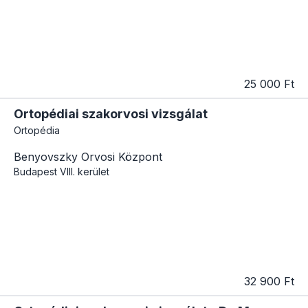
25 000 Ft
Ortopédiai szakorvosi vizsgálat
Ortopédia
Benyovszky Orvosi Központ
Budapest
VIII. kerület
32 900 Ft