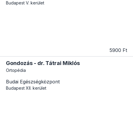
Budapest
V. kerület
5900 Ft
Gondozás - dr. Tátrai Miklós
Ortopédia
Budai Egészségközpont
Budapest
XII. kerület