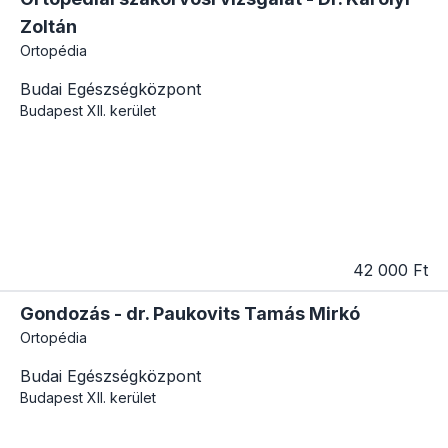
Zoltán
Ortopédia
Budai Egészségközpont
Budapest
XII. kerület
42 000 Ft
Gondozás - dr. Paukovits Tamás Mirkó
Ortopédia
Budai Egészségközpont
Budapest
XII. kerület