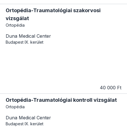
Ortopédia-Traumatológiai szakorvosi
vizsgálat
Ortopédia
Duna Medical Center
Budapest
IX. kerület
40 000 Ft
Ortopédia-Traumatológiai kontroll vizsgálat
Ortopédia
Duna Medical Center
Budapest
IX. kerület