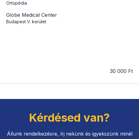
Ortopédia
Globe Medical Center
Budapest
V. kerület
30 000 Ft
Kérdésed van?
Állunk rendelkezésre, írj nekünk és igyekszünk minél