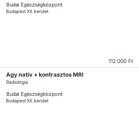
Budai Egészségközpont
Budapest
XII. kerület
112 000 Ft
Agy natív + kontrasztos MRI
Radiológia
Budai Egészségközpont
Budapest
XII. kerület