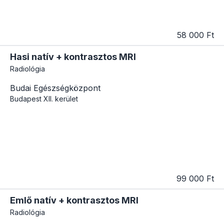
58 000 Ft
Hasi natív + kontrasztos MRI
Radiológia
Budai Egészségközpont
Budapest
XII. kerület
99 000 Ft
Emlő natív + kontrasztos MRI
Radiológia