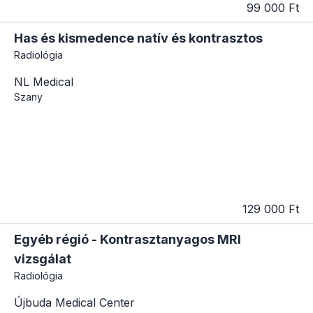
99 000 Ft
Has és kismedence natív és kontrasztos
Radiológia
NL Medical
Szany
129 000 Ft
Egyéb régió - Kontrasztanyagos MRI
vizsgálat
Radiológia
Újbuda Medical Center