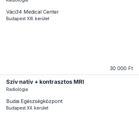
Váci34 Medical Center
Budapest
XIII. kerület
30 000 Ft
Szív natív + kontrasztos MRI
Radiológia
Budai Egészségközpont
Budapest
XII. kerület