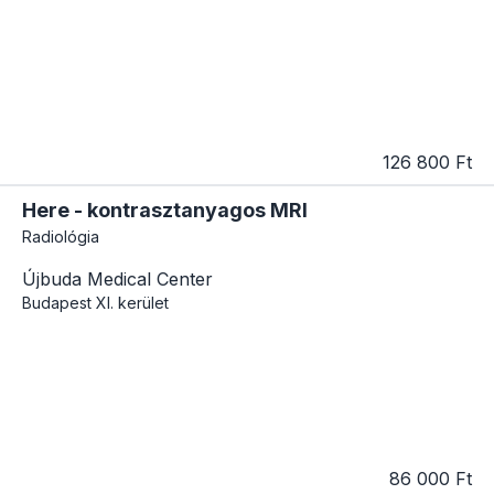
126 800 Ft
Here - kontrasztanyagos MRI
Radiológia
Újbuda Medical Center
Budapest
XI. kerület
86 000 Ft