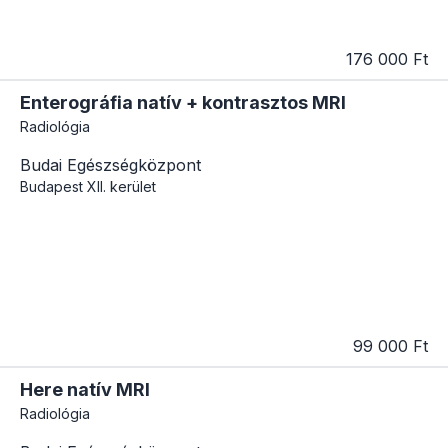
176 000 Ft
Enterográfia natív + kontrasztos MRI
Radiológia
Budai Egészségközpont
Budapest
XII. kerület
99 000 Ft
Here natív MRI
Radiológia