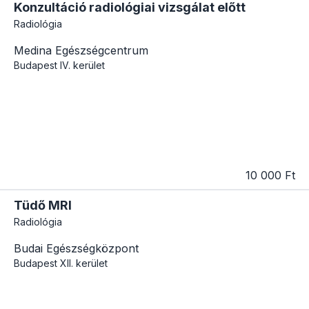
Konzultáció radiológiai vizsgálat előtt
Radiológia
Medina Egészségcentrum
Budapest
IV. kerület
10 000 Ft
Tüdő MRI
Radiológia
Budai Egészségközpont
Budapest
XII. kerület