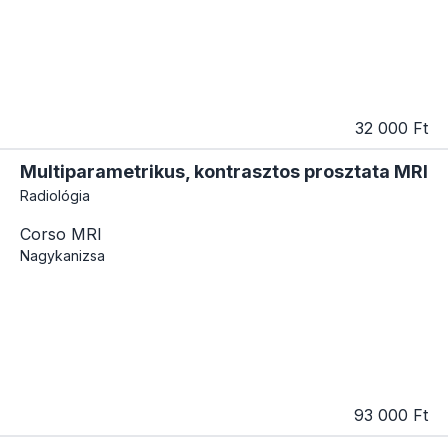
32 000 Ft
Multiparametrikus, kontrasztos prosztata MRI
Radiológia
Corso MRI
Nagykanizsa
93 000 Ft