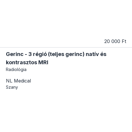
20 000 Ft
Gerinc - 3 régió (teljes gerinc) natív és
kontrasztos MRI
Radiológia
NL Medical
Szany