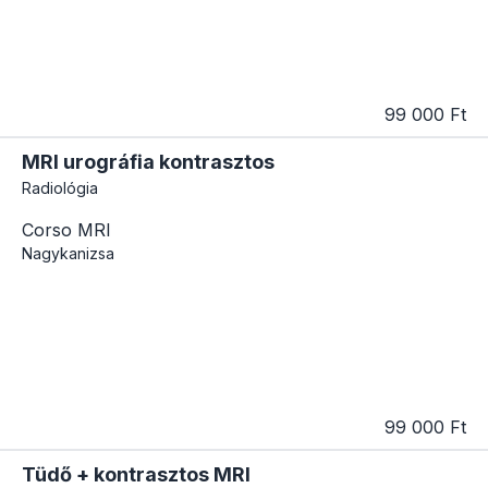
99 000 Ft
MRI urográfia kontrasztos
Radiológia
Corso MRI
Nagykanizsa
99 000 Ft
Tüdő + kontrasztos MRI