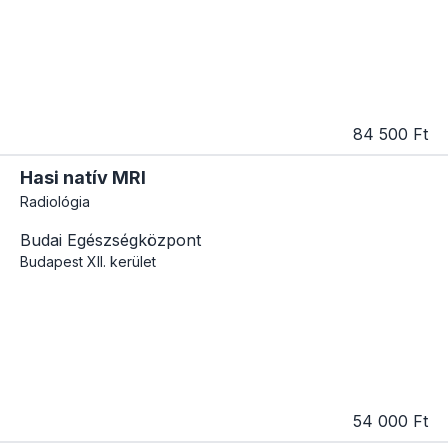
84 500 Ft
Hasi natív MRI
Radiológia
Budai Egészségközpont
Budapest
XII. kerület
54 000 Ft