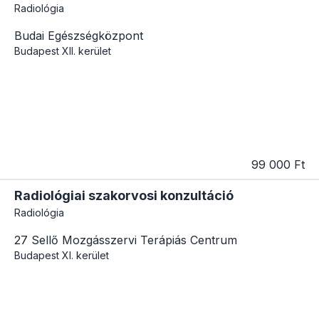
Radiológia
Budai Egészségközpont
Budapest
XII. kerület
99 000 Ft
Radiológiai szakorvosi konzultáció
Radiológia
27 Sellő Mozgásszervi Terápiás Centrum
Budapest
XI. kerület