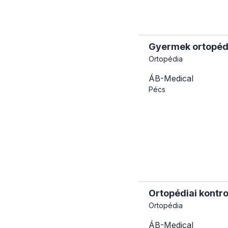
Gyermek ortopédi
Ortopédia
ÁB-Medical
Pécs
Ortopédiai kontro
Ortopédia
ÁB-Medical