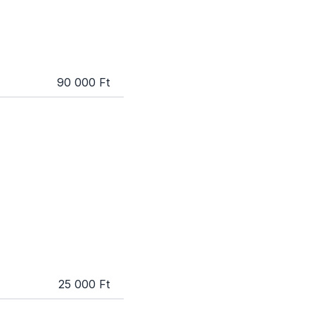
90 000 Ft
25 000 Ft