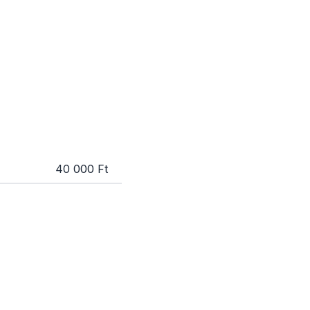
40 000 Ft