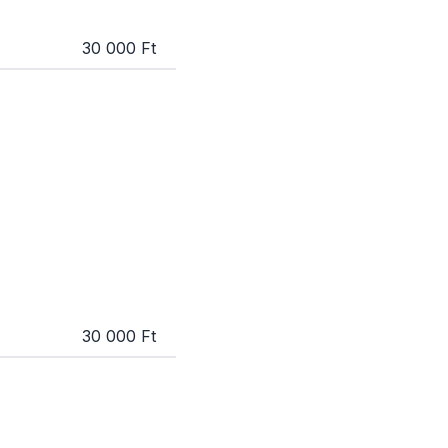
30 000 Ft
30 000 Ft