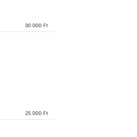
30 000 Ft
25 000 Ft