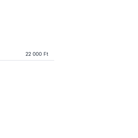
22 000 Ft