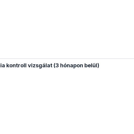
 kontroll vizsgálat (3 hónapon belül)