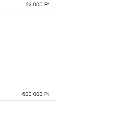
22 000 Ft
600 000 Ft