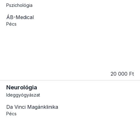
Pszichológia
ÁB-Medical
Pécs
20 000 Ft
Neurológia
Ideggyógyászat
Da Vinci Magánklinika
Pécs