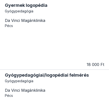
Gyermek logopédia
Gyógypedagógia
Da Vinci Magánklinika
Pécs
18 000 Ft
Gyógypedagógiai/logopédiai felmérés
Gyógypedagógia
Da Vinci Magánklinika
Pécs