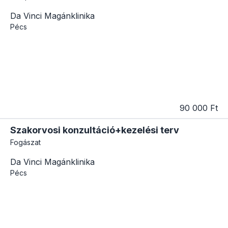
Da Vinci Magánklinika
Pécs
90 000 Ft
Szakorvosi konzultáció+kezelési terv
Fogászat
Da Vinci Magánklinika
Pécs