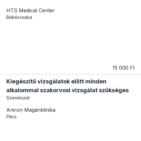
HTS Medical Center
Békéscsaba
15 000 Ft
Kiegészítő vizsgálatok előtt minden
alkalommal szakorvosi vizsgálat szükséges
Szemészet
Aniron Magánklinika
Pécs