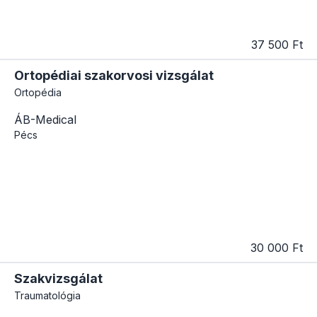
37 500 Ft
Ortopédiai szakorvosi vizsgálat
Ortopédia
ÁB-Medical
Pécs
30 000 Ft
Szakvizsgálat
Traumatológia