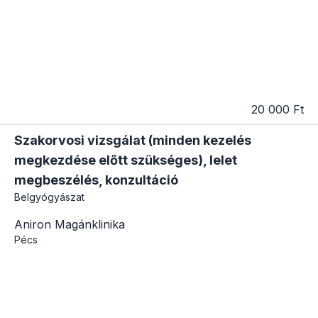
20 000 Ft
Szakorvosi vizsgálat (minden kezelés
megkezdése előtt szükséges), lelet
megbeszélés, konzultáció
Belgyógyászat
Aniron Magánklinika
Pécs