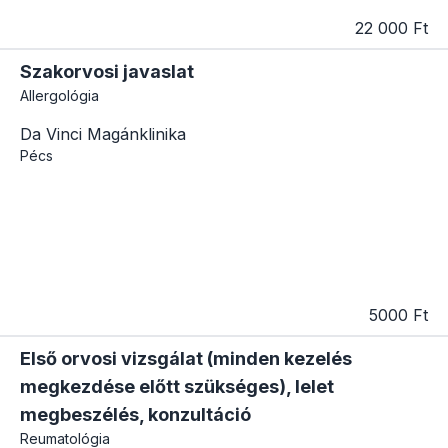
22 000 Ft
Szakorvosi javaslat
Allergológia
Da Vinci Magánklinika
Pécs
5000 Ft
Első orvosi vizsgálat (minden kezelés
megkezdése előtt szükséges), lelet
megbeszélés, konzultáció
Reumatológia