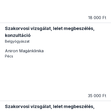
18 000 Ft
Szakorvosi vizsgálat, lelet megbeszélés,
konzultáció
Belgyógyászat
Aniron Magánklinika
Pécs
35 000 Ft
Szakorvosi vizsgálat, lelet megbeszélés,