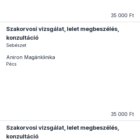
35 000 Ft
Szakorvosi vizsgálat, lelet megbeszélés,
konzultáció
Sebészet
Aniron Magánklinika
Pécs
35 000 Ft
Szakorvosi vizsgálat, lelet megbeszélés,
konzultáció