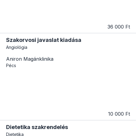
36 000 Ft
Szakorvosi javaslat kiadása
Angiológia
Aniron Magánklinika
Pécs
10 000 Ft
Dietetika szakrendelés
Dietetika