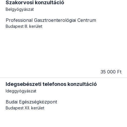
Szakorvosi konzultáció
Belgyógyászat
Professional Gasztroenterológiai Centrum
Budapest
III. kerület
35 000 Ft
Idegsebészeti telefonos konzultáció
Ideggyógyászat
Budai Egészségközpont
Budapest
XII. kerület