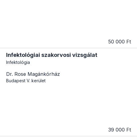
50 000 Ft
Infektológiai szakorvosi vizsgálat
Infektológia
Dr. Rose Magánkórház
Budapest
V. kerület
39 000 Ft