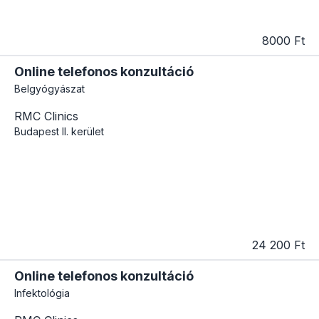
8000 Ft
Online telefonos konzultáció
Belgyógyászat
RMC Clinics
Budapest
II. kerület
24 200 Ft
Online telefonos konzultáció
Infektológia