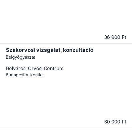
36 900 Ft
Szakorvosi vizsgálat, konzultáció
Belgyógyászat
Belvárosi Orvosi Centrum
Budapest
V. kerület
30 000 Ft