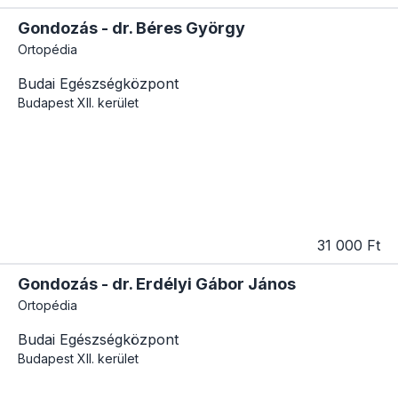
Gondozás - dr. Béres György
Ortopédia
Budai Egészségközpont
Budapest
XII. kerület
31 000 Ft
Gondozás - dr. Erdélyi Gábor János
Ortopédia
Budai Egészségközpont
Budapest
XII. kerület