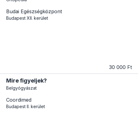
Budai Egészségközpont
Budapest
XII. kerület
30 000 Ft
Mire figyeljek?
Belgyógyászat
Coordimed
Budapest
II. kerület