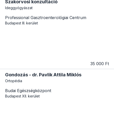
Szakorvosi konzultáció
Ideggyógyászat
Professional Gasztroenterológiai Centrum
Budapest
III. kerület
35 000 Ft
Gondozás - dr. Pavlik Attila Miklós
Ortopédia
Budai Egészségközpont
Budapest
XII. kerület