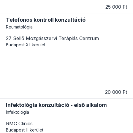
25 000 Ft
Telefonos kontroll konzultáció
Reumatológia
27 Sellő Mozgásszervi Terápiás Centrum
Budapest
XI. kerület
20 000 Ft
Infektológia konzultáció - első alkalom
Infektológia
RMC Clinics
Budapest
II. kerület