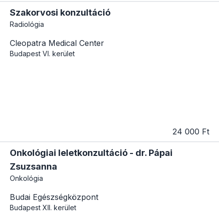
Szakorvosi konzultáció
Radiológia
Cleopatra Medical Center
Budapest
VI. kerület
24 000 Ft
Onkológiai leletkonzultáció - dr. Pápai
Zsuzsanna
Onkológia
Budai Egészségközpont
Budapest
XII. kerület