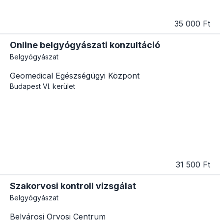
35 000 Ft
Online belgyógyászati konzultáció
Belgyógyászat
Geomedical Egészségügyi Központ
Budapest
VI. kerület
31 500 Ft
Szakorvosi kontroll vizsgálat
Belgyógyászat
Belvárosi Orvosi Centrum