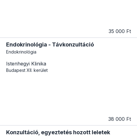
35 000 Ft
Endokrinológia - Távkonzultáció
Endokrinológia
Istenhegyi Klinika
Budapest
XII. kerület
38 000 Ft
Konzultáció, egyeztetés hozott leletek