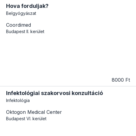
Hova forduljak?
Belgyógyászat
Coordimed
Budapest
II. kerület
8000 Ft
Infektológiai szakorvosi konzultáció
Infektológia
Oktogon Medical Center
Budapest
VI. kerület