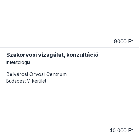
8000 Ft
Szakorvosi vizsgálat, konzultáció
Infektológia
Belvárosi Orvosi Centrum
Budapest
V. kerület
40 000 Ft