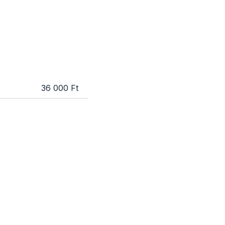
36 000 Ft