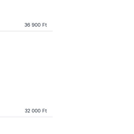
36 900 Ft
32 000 Ft