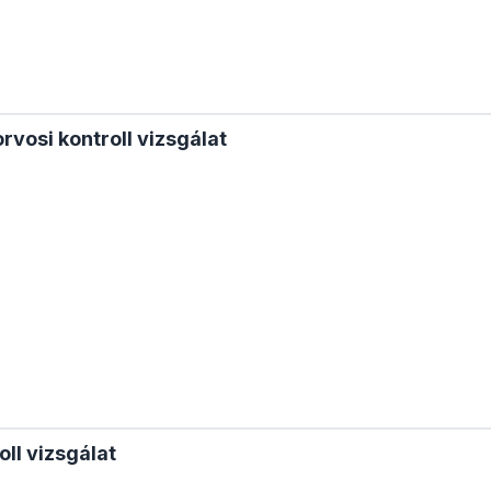
rvosi kontroll vizsgálat
oll vizsgálat