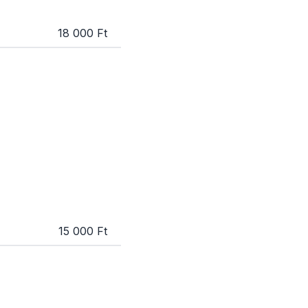
18 000 Ft
15 000 Ft