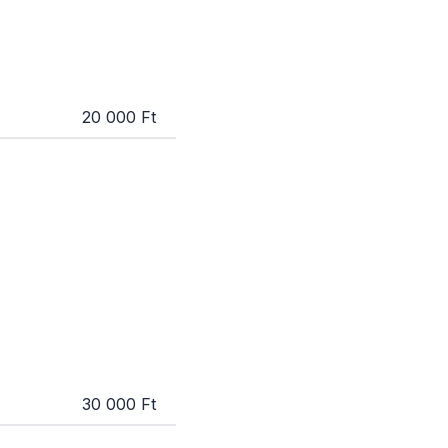
20 000 Ft
30 000 Ft