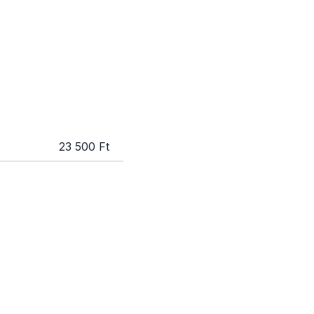
23 500 Ft