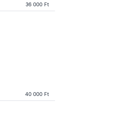
36 000 Ft
40 000 Ft