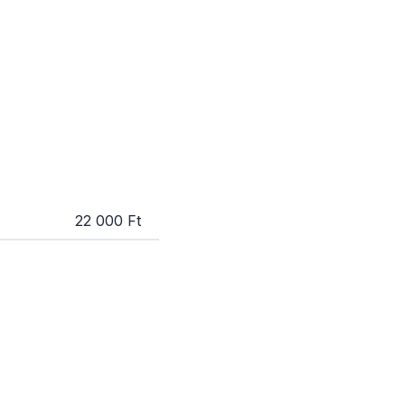
22 000 Ft