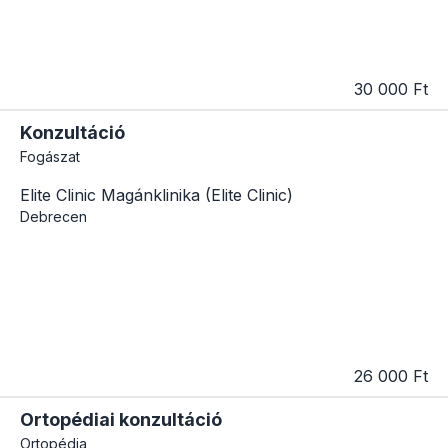
30 000 Ft
Konzultáció
Fogászat
Elite Clinic Magánklinika (Elite Clinic)
Debrecen
26 000 Ft
Ortopédiai konzultáció
Ortopédia