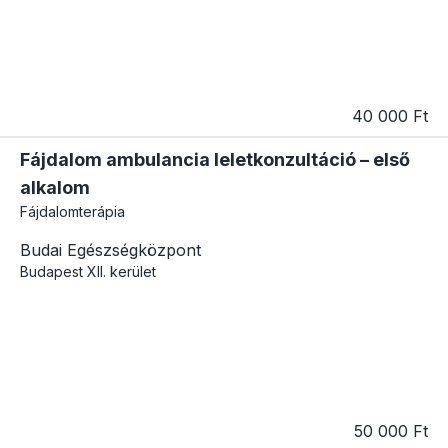
40 000 Ft
Fájdalom ambulancia leletkonzultáció – első
alkalom
Fájdalomterápia
Budai Egészségközpont
Budapest
XII. kerület
50 000 Ft