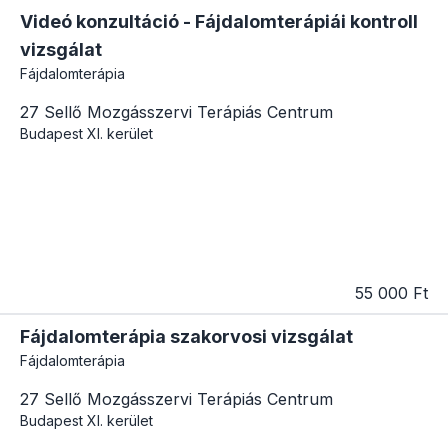
Videó konzultáció - Fájdalomterápiái kontroll
vizsgálat
Fájdalomterápia
27 Sellő Mozgásszervi Terápiás Centrum
Budapest
XI. kerület
55 000 Ft
Fájdalomterápia szakorvosi vizsgálat
Fájdalomterápia
27 Sellő Mozgásszervi Terápiás Centrum
Budapest
XI. kerület