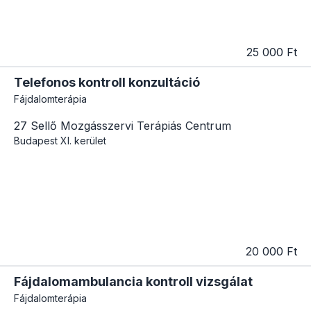
25 000 Ft
Telefonos kontroll konzultáció
Fájdalomterápia
27 Sellő Mozgásszervi Terápiás Centrum
Budapest
XI. kerület
20 000 Ft
Fájdalomambulancia kontroll vizsgálat
Fájdalomterápia