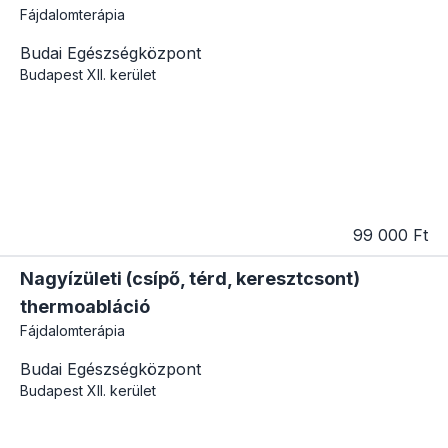
Fájdalomterápia
Budai Egészségközpont
Budapest
XII. kerület
99 000 Ft
Nagyízületi (csípő, térd, keresztcsont)
thermoabláció
Fájdalomterápia
Budai Egészségközpont
Budapest
XII. kerület