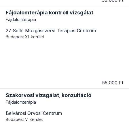
Fájdalomterápia kontroll vizsgálat
Fájdalomterápia
27 Sellő Mozgásszervi Terápiás Centrum
Budapest
XI. kerület
55 000 Ft
Szakorvosi vizsgálat, konzultáció
Fájdalomterápia
Belvárosi Orvosi Centrum
Budapest
V. kerület