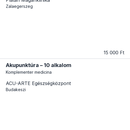
Zalaegerszeg
15 000 Ft
Akupunktúra – 10 alkalom
Komplementer medicina
ACU-ARTE Egészségközpont
Budakeszi