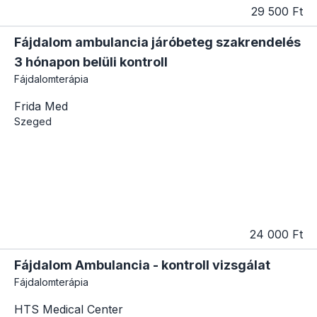
29 500 Ft
Fájdalom ambulancia járóbeteg szakrendelés
3 hónapon belüli kontroll
Fájdalomterápia
Frida Med
Szeged
24 000 Ft
Fájdalom Ambulancia - kontroll vizsgálat
Fájdalomterápia
HTS Medical Center