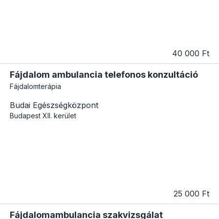
40 000 Ft
Fájdalom ambulancia telefonos konzultáció
Fájdalomterápia
Budai Egészségközpont
Budapest
XII. kerület
25 000 Ft
Fájdalomambulancia szakvizsgálat