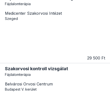
Fájdalomterápia
Medicenter Szakorvosi Intézet
Szeged
29 500 Ft
Szakorvosi kontroll vizsgálat
Fájdalomterápia
Belvárosi Orvosi Centrum
Budapest
V. kerület