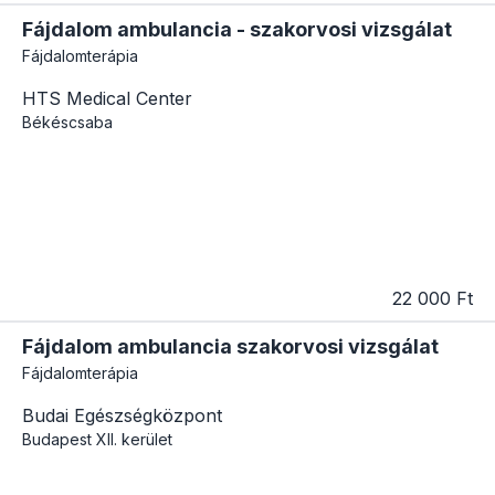
Fájdalom ambulancia - szakorvosi vizsgálat
Fájdalomterápia
HTS Medical Center
Békéscsaba
22 000 Ft
Fájdalom ambulancia szakorvosi vizsgálat
Fájdalomterápia
Budai Egészségközpont
Budapest
XII. kerület