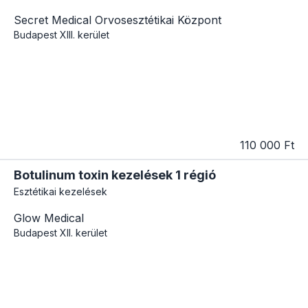
Secret Medical Orvosesztétikai Központ
Budapest
XIII. kerület
110 000 Ft
Botulinum toxin kezelések 1 régió
Esztétikai kezelések
Glow Medical
Budapest
XII. kerület