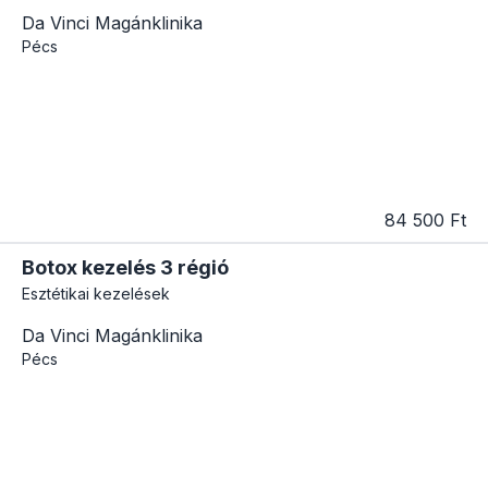
Da Vinci Magánklinika
Pécs
84 500 Ft
Botox kezelés 3 régió
Esztétikai kezelések
Da Vinci Magánklinika
Pécs