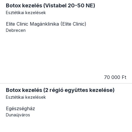
Botox kezelés (Vistabel 20-50 NE)
Esztétikai kezelések
Elite Clinic Magánklinika (Elite Clinic)
Debrecen
70 000 Ft
Botox kezelés (2 régió együttes kezelése)
Esztétikai kezelések
Egészségház
Dunaújváros