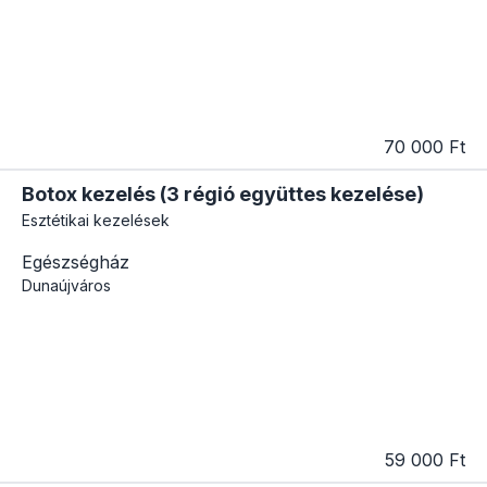
70 000 Ft
Botox kezelés (3 régió együttes kezelése)
Esztétikai kezelések
Egészségház
Dunaújváros
59 000 Ft