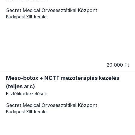
Secret Medical Orvosesztétikai Központ
Budapest
XIII. kerület
20 000 Ft
Meso-botox + NCTF mezoterápiás kezelés
(teljes arc)
Esztétikai kezelések
Secret Medical Orvosesztétikai Központ
Budapest
XIII. kerület