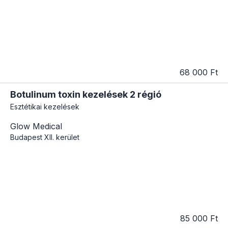
68 000 Ft
Botulinum toxin kezelések 2 régió
Esztétikai kezelések
Glow Medical
Budapest
XII. kerület
85 000 Ft