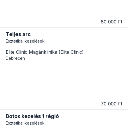
80 000 Ft
Teljes arc
Esztétikai kezelések
Elite Clinic Magánklinika (Elite Clinic)
Debrecen
70 000 Ft
Botox kezelés 1 régió
Esztétikai kezelések