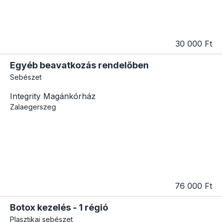
30 000 Ft
Egyéb beavatkozás rendelőben
Sebészet
Integrity Magánkórház
Zalaegerszeg
76 000 Ft
Botox kezelés - 1 régió
Plasztikai sebészet