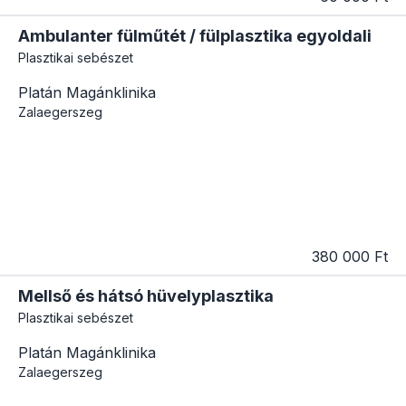
Ambulanter fülműtét / fülplasztika egyoldali
Plasztikai sebészet
Platán Magánklinika
Zalaegerszeg
380 000 Ft
Mellső és hátsó hüvelyplasztika
Plasztikai sebészet
Platán Magánklinika
Zalaegerszeg