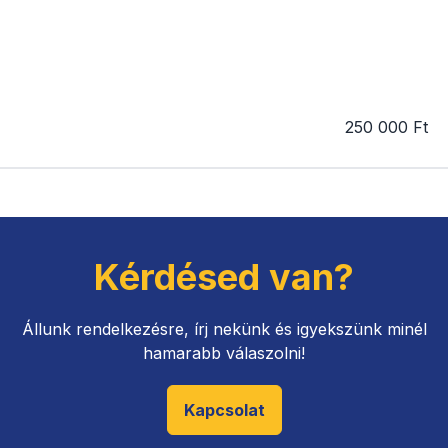
250 000 Ft
Kérdésed van?
Állunk rendelkezésre, írj nekünk és igyekszünk minél
hamarabb válaszolni!
Kapcsolat