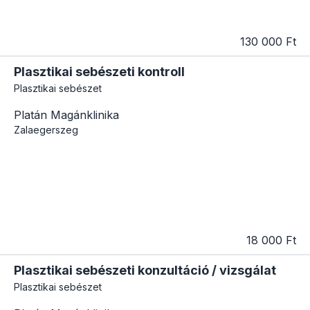
130 000 Ft
Plasztikai sebészeti kontroll
Plasztikai sebészet
Platán Magánklinika
Zalaegerszeg
18 000 Ft
Plasztikai sebészeti konzultáció / vizsgálat
Plasztikai sebészet