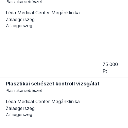
Plasztikai sebészet
Léda Medical Center Magánklinika
Zalaegerszeg
Zalaegerszeg
75 000
Ft
Plasztikai sebészet kontroll vizsgálat
Plasztikai sebészet
Léda Medical Center Magánklinika
Zalaegerszeg
Zalaegerszeg