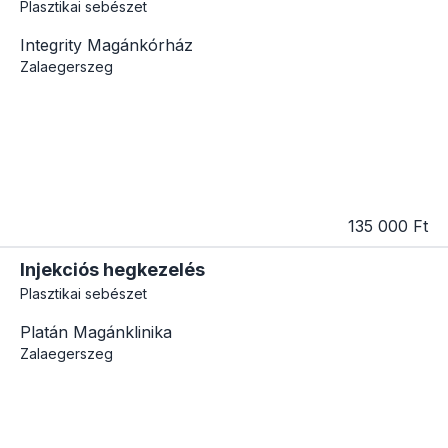
Plasztikai sebészet
Integrity Magánkórház
Zalaegerszeg
135 000 Ft
Injekciós hegkezelés
Plasztikai sebészet
Platán Magánklinika
Zalaegerszeg