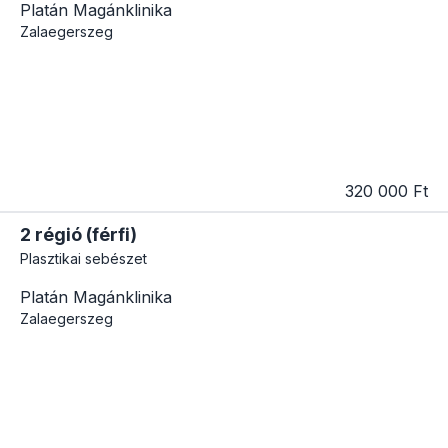
Platán Magánklinika
Zalaegerszeg
320 000 Ft
2 régió (férfi)
Plasztikai sebészet
Platán Magánklinika
Zalaegerszeg