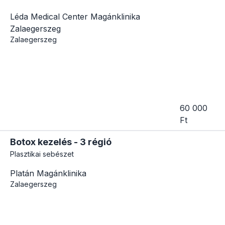
Léda Medical Center Magánklinika
Zalaegerszeg
Zalaegerszeg
60 000
Ft
Botox kezelés - 3 régió
Plasztikai sebészet
Platán Magánklinika
Zalaegerszeg