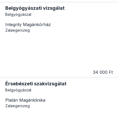
Belgyógyászati ​​vizsgálat
Belgyógyászat
Integrity Magánkórház
Zalaegerszeg
34 000 Ft
Érsebészeti szakvizsgálat
Belgyógyászat
Platán Magánklinika
Zalaegerszeg