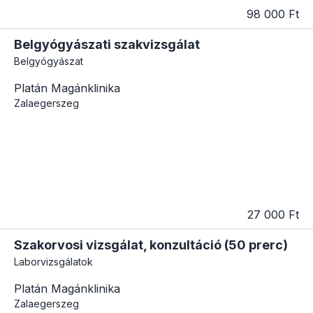
98 000 Ft
Belgyógyászati szakvizsgálat
Belgyógyászat
Platán Magánklinika
Zalaegerszeg
27 000 Ft
Szakorvosi vizsgálat, konzultáció (50 prerc)
Laborvizsgálatok
Platán Magánklinika
Zalaegerszeg