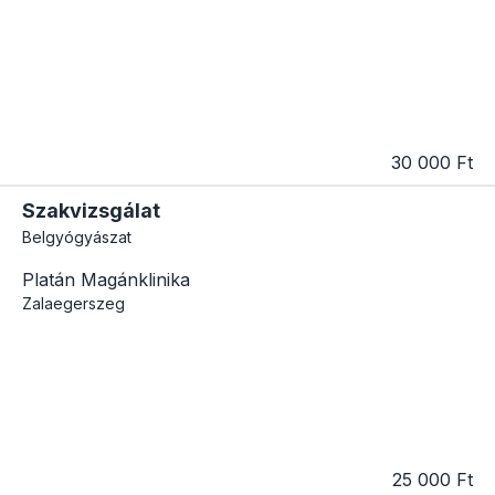
30 000 Ft
Szakvizsgálat
Belgyógyászat
Platán Magánklinika
Zalaegerszeg
25 000 Ft