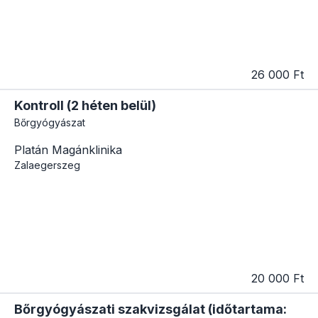
26 000 Ft
Kontroll (2 héten belül)
Bőrgyógyászat
Platán Magánklinika
Zalaegerszeg
20 000 Ft
Bőrgyógyászati szakvizsgálat (időtartama: