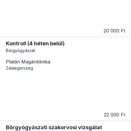
20 000 Ft
Kontroll (4 héten belül)
Bőrgyógyászat
Platán Magánklinika
Zalaegerszeg
22 000 Ft
Bőrgyógyászati szakorvosi vizsgálat