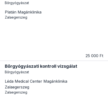
Bőrgyógyászat
Platán Magánklinika
Zalaegerszeg
25 000 Ft
Bőrgyógyászati kontroll vizsgálat
Bőrgyógyászat
Léda Medical Center Magánklinika
Zalaegerszeg
Zalaegerszeg