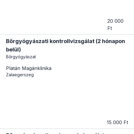
20 000
Ft
Bőrgyógyászati kontrollvizsgálat (2 hónapon
belül)
Bőrgyógyászat
Platán Magánklinika
Zalaegerszeg
15 000 Ft