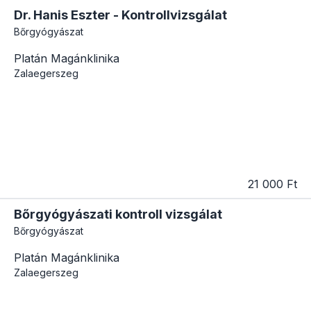
Dr. Hanis Eszter - Kontrollvizsgálat
Bőrgyógyászat
Platán Magánklinika
Zalaegerszeg
21 000 Ft
Bőrgyógyászati kontroll vizsgálat
Bőrgyógyászat
Platán Magánklinika
Zalaegerszeg