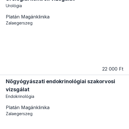
Urológia
Platán Magánklinika
Zalaegerszeg
22 000 Ft
Nőgyógyászati endokrinológiai szakorvosi
vizsgálat
Endokrinológia
Platán Magánklinika
Zalaegerszeg