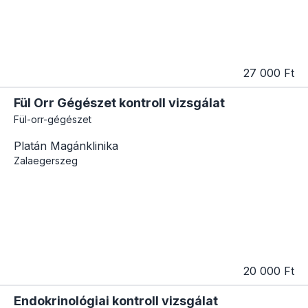
27 000 Ft
Fül Orr Gégészet kontroll vizsgálat
Fül-orr-gégészet
Platán Magánklinika
Zalaegerszeg
20 000 Ft
Endokrinológiai kontroll vizsgálat