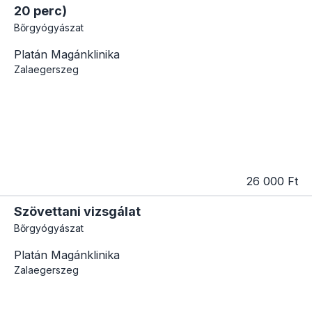
20 perc)
Bőrgyógyászat
Platán Magánklinika
Zalaegerszeg
26 000 Ft
Szövettani vizsgálat
Bőrgyógyászat
Platán Magánklinika
Zalaegerszeg