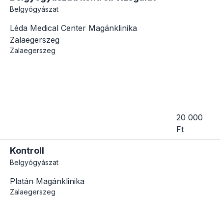
Belgyógyászat
Léda Medical Center Magánklinika
Zalaegerszeg
Zalaegerszeg
20 000
Ft
Kontroll
Belgyógyászat
Platán Magánklinika
Zalaegerszeg