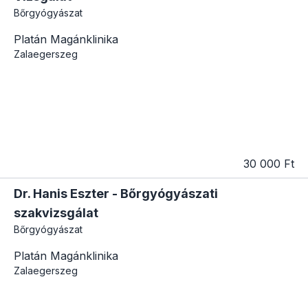
Bőrgyógyászat
Platán Magánklinika
Zalaegerszeg
30 000 Ft
Dr. Hanis Eszter - Bőrgyógyászati
szakvizsgálat
Bőrgyógyászat
Platán Magánklinika
Zalaegerszeg