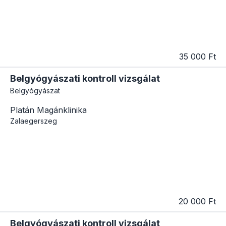
35 000 Ft
Belgyógyászati kontroll vizsgálat
Belgyógyászat
Platán Magánklinika
Zalaegerszeg
20 000 Ft
Belgyógyászati kontroll vizsgálat