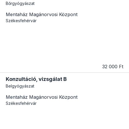
Bőrgyógyászat
Mentaház Magánorvosi Központ
Székesfehérvár
32 000 Ft
Konzultáció, vizsgálat B
Belgyógyászat
Mentaház Magánorvosi Központ
Székesfehérvár