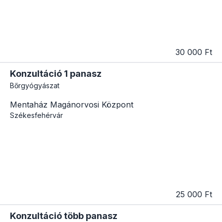
30 000 Ft
Konzultáció 1 panasz
Bőrgyógyászat
Mentaház Magánorvosi Központ
Székesfehérvár
25 000 Ft
Konzultáció több panasz