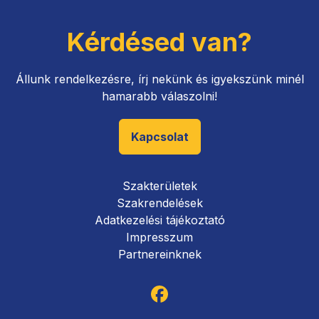
Kérdésed van?
Állunk rendelkezésre, írj nekünk és igyekszünk minél
hamarabb válaszolni!
Kapcsolat
Szakterületek
Szakrendelések
Adatkezelési tájékoztató
Impresszum
Partnereinknek