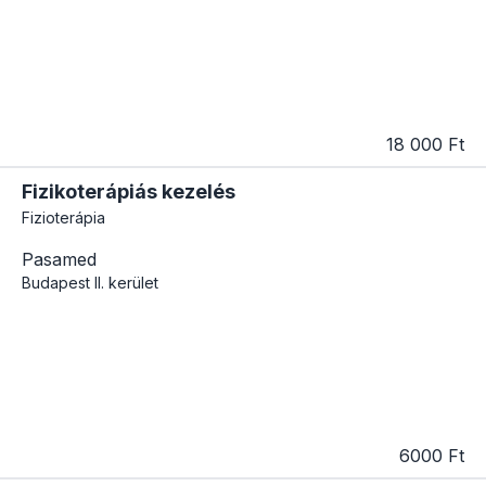
18 000 Ft
Fizikoterápiás kezelés
Fizioterápia
Pasamed
Budapest
II. kerület
6000 Ft