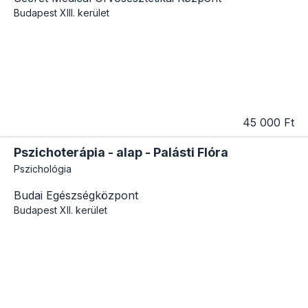
Budapest
XIII. kerület
45 000 Ft
Pszichoterápia - alap - Palásti Flóra
Pszichológia
Budai Egészségközpont
Budapest
XII. kerület