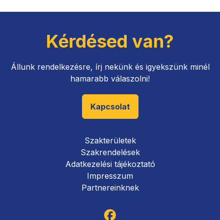
Kérdésed van?
Állunk rendelkezésre, írj nekünk és igyekszünk minél
hamarabb válaszolni!
Kapcsolat
Szakterületek
Szakrendelések
Adatkezelési tájékoztató
Impresszum
Partnereinknek