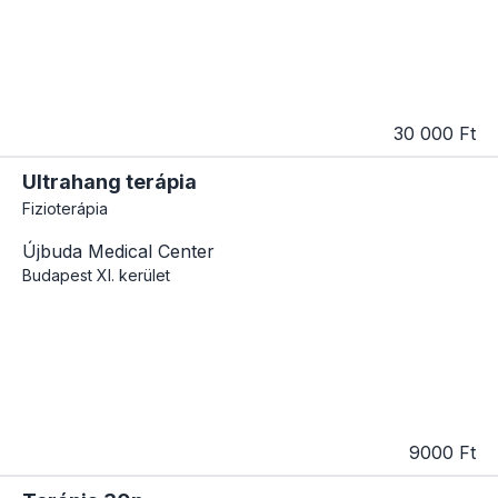
30 000 Ft
Ultrahang terápia
Fizioterápia
Újbuda Medical Center
Budapest
XI. kerület
9000 Ft