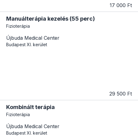
17 000 Ft
Manuálterápia kezelés (55 perc)
Fizioterápia
Újbuda Medical Center
Budapest
XI. kerület
29 500 Ft
Kombinált terápia
Fizioterápia
Újbuda Medical Center
Budapest
XI. kerület