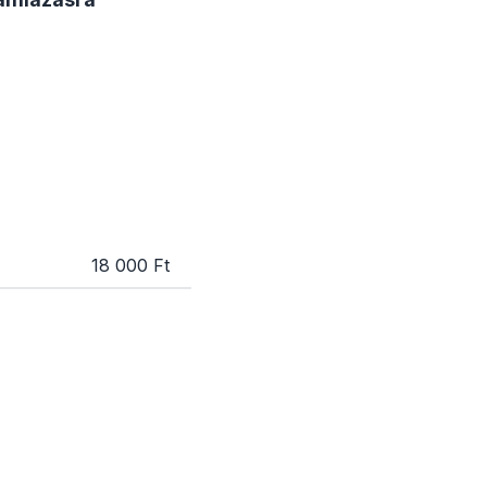
18 000 Ft