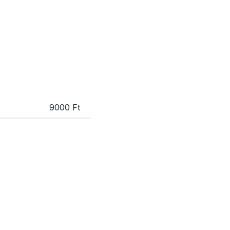
9000 Ft