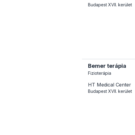
Budapest
XVII. kerület
Bemer terápia
Fizioterápia
HT Medical Center
Budapest
XVII. kerület