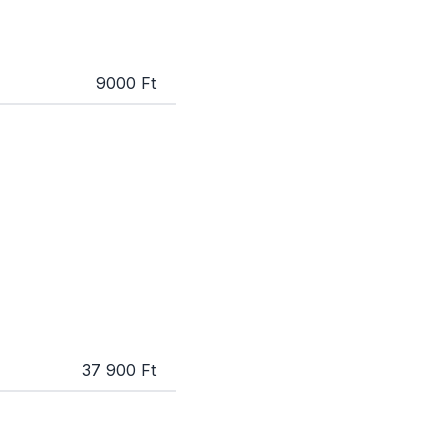
9000 Ft
37 900 Ft