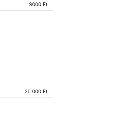
9000 Ft
26 000 Ft