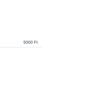
5000 Ft