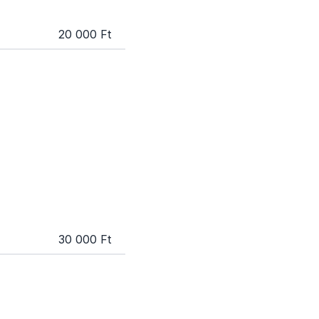
20 000 Ft
30 000 Ft