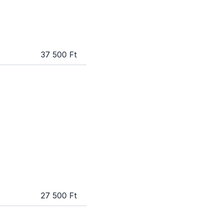
37 500 Ft
27 500 Ft