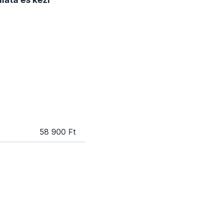
58 900 Ft