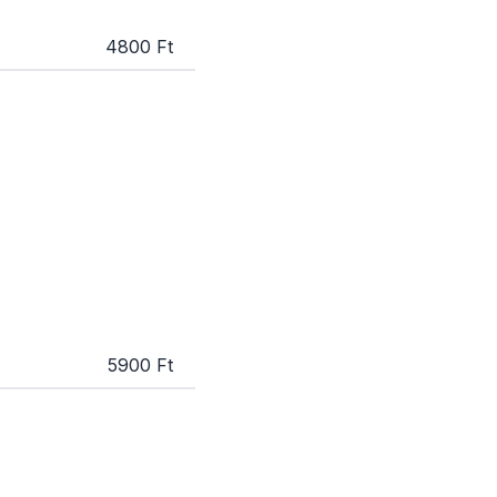
4800 Ft
5900 Ft