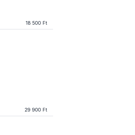
18 500 Ft
29 900 Ft