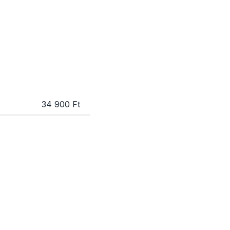
34 900 Ft