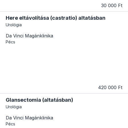
30 000 Ft
Here eltávolítása (castratio) altatásban
Urológia
Da Vinci Magánklinika
Pécs
420 000 Ft
Glansectomia (altatásban)
Urológia
Da Vinci Magánklinika
Pécs