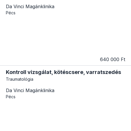
Da Vinci Magánklinika
Pécs
640 000 Ft
Kontroll vizsgálat, kötéscsere, varratszedés
Traumatológia
Da Vinci Magánklinika
Pécs