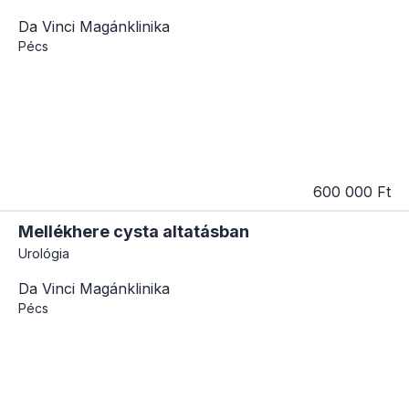
Da Vinci Magánklinika
Pécs
600 000 Ft
Mellékhere cysta altatásban
Urológia
Da Vinci Magánklinika
Pécs