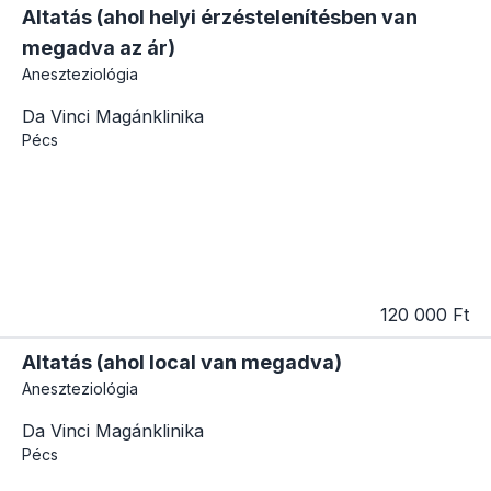
Altatás (ahol helyi érzéstelenítésben van
megadva az ár)
Aneszteziológia
Da Vinci Magánklinika
Pécs
120 000 Ft
Altatás (ahol local van megadva)
Aneszteziológia
Da Vinci Magánklinika
Pécs