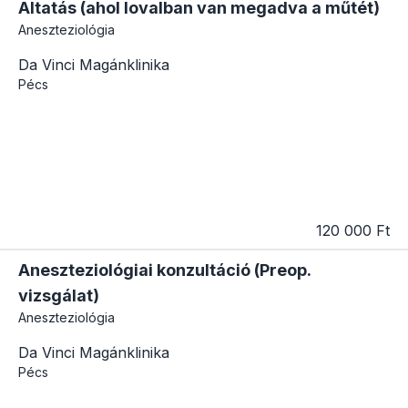
Altatás (ahol lovalban van megadva a műtét)
Aneszteziológia
Da Vinci Magánklinika
Pécs
120 000 Ft
Aneszteziológiai konzultáció (Preop.
vizsgálat)
Aneszteziológia
Da Vinci Magánklinika
Pécs