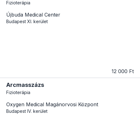
Fizioterápia
Újbuda Medical Center
Budapest
XI. kerület
12 000 Ft
Arcmasszázs
Fizioterápia
Oxygen Medical Magánorvosi Központ
Budapest
IV. kerület