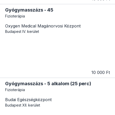
Gyógymasszázs - 45
Fizioterápia
Oxygen Medical Magánorvosi Központ
Budapest
IV. kerület
10 000 Ft
Gyógymasszázs - 5 alkalom (25 perc)
Fizioterápia
Budai Egészségközpont
Budapest
XII. kerület