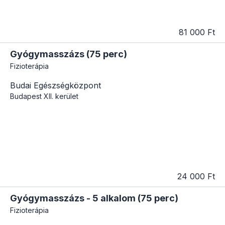
81 000 Ft
Gyógymasszázs (75 perc)
Fizioterápia
Budai Egészségközpont
Budapest
XII. kerület
24 000 Ft
Gyógymasszázs - 5 alkalom (75 perc)
Fizioterápia