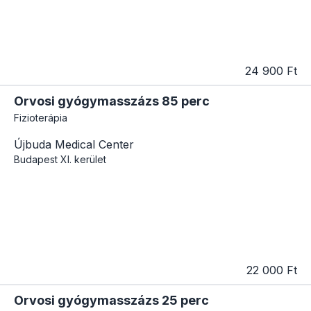
24 900 Ft
Orvosi gyógymasszázs 85 perc
Fizioterápia
Újbuda Medical Center
Budapest
XI. kerület
22 000 Ft
Orvosi gyógymasszázs 25 perc