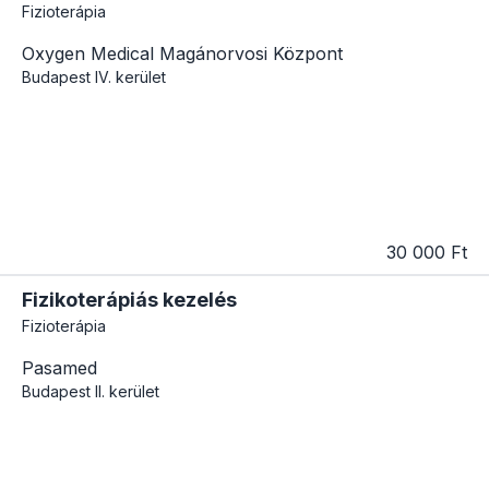
Fizioterápia
Oxygen Medical Magánorvosi Központ
Budapest
IV. kerület
30 000 Ft
Fizikoterápiás kezelés
Fizioterápia
Pasamed
Budapest
II. kerület