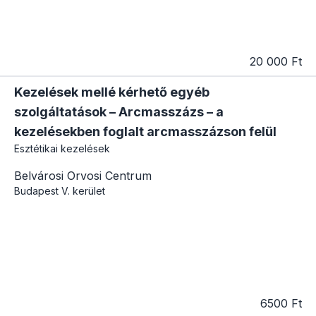
20 000 Ft
Kezelések mellé kérhető egyéb
szolgáltatások – Arcmasszázs – a
kezelésekben foglalt arcmasszázson felül
Esztétikai kezelések
Belvárosi Orvosi Centrum
Budapest
V. kerület
6500 Ft