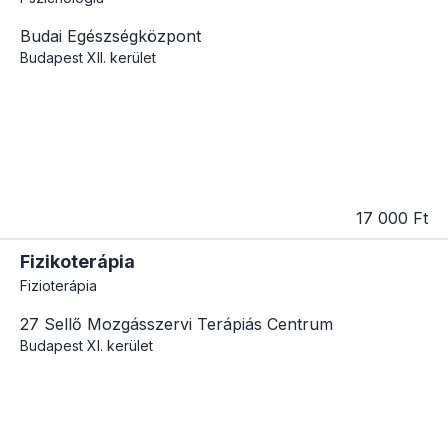
Budai Egészségközpont
Budapest
XII. kerület
17 000 Ft
Fizikoterápia
Fizioterápia
27 Sellő Mozgásszervi Terápiás Centrum
Budapest
XI. kerület