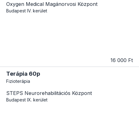
Oxygen Medical Magánorvosi Központ
Budapest
IV. kerület
16 000 Ft
Terápia 60p
Fizioterápia
STEPS Neurorehabilitációs Központ
Budapest
IX. kerület