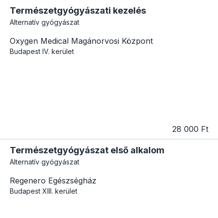
Természetgyógyászati kezelés
Alternatív gyógyászat
Oxygen Medical Magánorvosi Központ
Budapest
IV. kerület
28 000 Ft
Természetgyógyászat első alkalom
Alternatív gyógyászat
Regenero Egészségház
Budapest
XIII. kerület