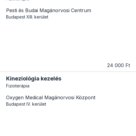
Pesti és Budai Magánorvosi Centrum
Budapest
XIII. kerület
24 000 Ft
Kineziológia kezelés
Fizioterápia
Oxygen Medical Magánorvosi Központ
Budapest
IV. kerület