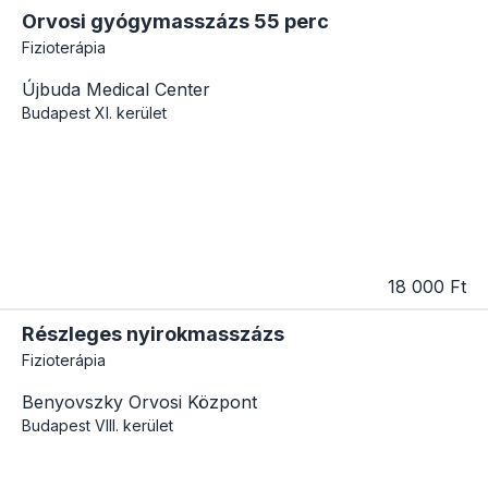
Orvosi gyógymasszázs 55 perc
Fizioterápia
Újbuda Medical Center
Budapest
XI. kerület
18 000 Ft
Részleges nyirokmasszázs
Fizioterápia
Benyovszky Orvosi Központ
Budapest
VIII. kerület