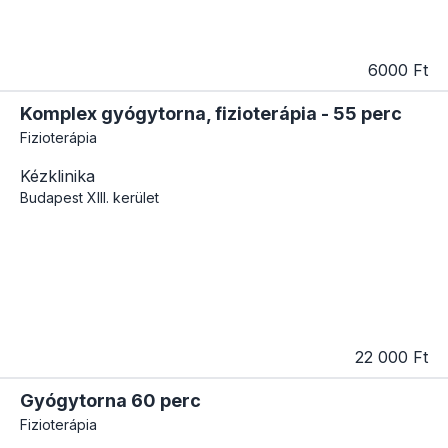
6000 Ft
Komplex gyógytorna, fizioterápia - 55 perc
Fizioterápia
Kézklinika
Budapest
XIII. kerület
22 000 Ft
Gyógytorna 60 perc
Fizioterápia