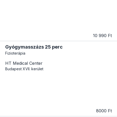
10 990 Ft
Gyógymasszázs 25 perc
Fizioterápia
HT Medical Center
Budapest
XVII. kerület
8000 Ft