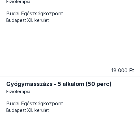
Fizioterápia
Budai Egészségközpont
Budapest
XII. kerület
18 000 Ft
Gyógymasszázs - 5 alkalom (50 perc)
Fizioterápia
Budai Egészségközpont
Budapest
XII. kerület