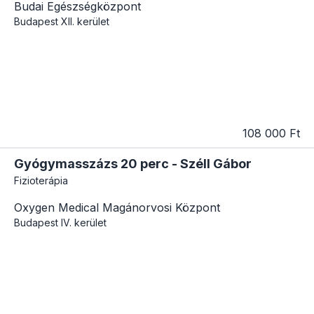
Budai Egészségközpont
Budapest
XII. kerület
108 000 Ft
Gyógymasszázs 20 perc - Széll Gábor
Fizioterápia
Oxygen Medical Magánorvosi Központ
Budapest
IV. kerület