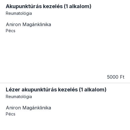
Akupunktúrás kezelés (1 alkalom)
Reumatológia
Aniron Magánklinika
Pécs
5000 Ft
Lézer akupunktúrás kezelés (1 alkalom)
Reumatológia
Aniron Magánklinika
Pécs