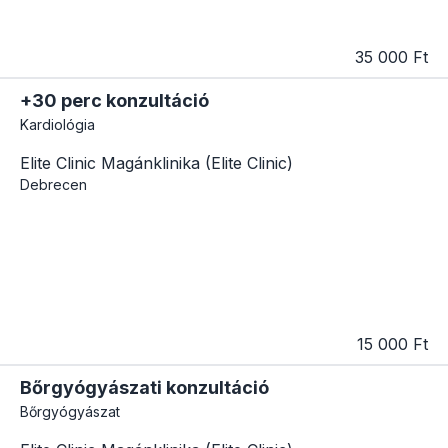
35 000 Ft
+30 perc konzultáció
Kardiológia
Elite Clinic Magánklinika (Elite Clinic)
Debrecen
15 000 Ft
Bőrgyógyászati konzultáció
Bőrgyógyászat