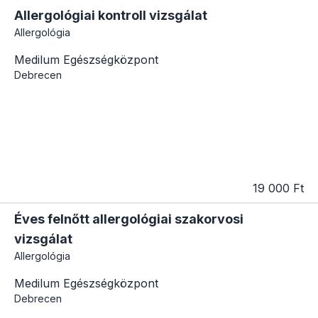
Allergológiai kontroll vizsgálat
Allergológia
Medilum Egészségközpont
Debrecen
19 000 Ft
Éves felnőtt allergológiai szakorvosi
vizsgálat
Allergológia
Medilum Egészségközpont
Debrecen