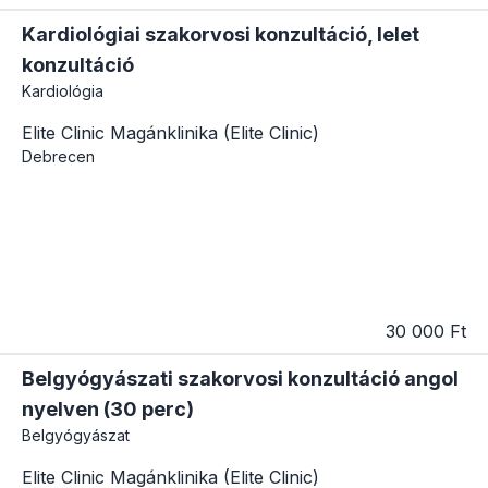
Kardiológiai szakorvosi konzultáció, lelet
konzultáció
Kardiológia
Elite Clinic Magánklinika (Elite Clinic)
Debrecen
30 000 Ft
Belgyógyászati szakorvosi konzultáció angol
nyelven (30 perc)
Belgyógyászat
Elite Clinic Magánklinika (Elite Clinic)