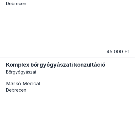
Debrecen
45 000 Ft
Komplex bőrgyógyászati konzultáció
Bőrgyógyászat
Markó Medical
Debrecen