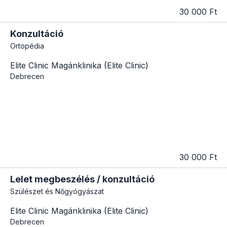
30 000 Ft
Konzultáció
Ortopédia
Elite Clinic Magánklinika (Elite Clinic)
Debrecen
30 000 Ft
Lelet megbeszélés / konzultáció
Szülészet és Nőgyógyászat
Elite Clinic Magánklinika (Elite Clinic)
Debrecen