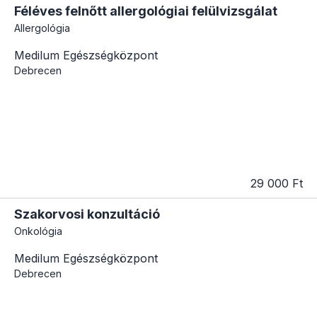
Féléves felnőtt allergológiai felülvizsgálat
Allergológia
Medilum Egészségközpont
Debrecen
29 000 Ft
Szakorvosi konzultáció
Onkológia
Medilum Egészségközpont
Debrecen