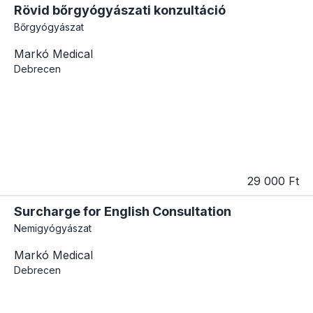
Rövid bőrgyógyászati konzultáció
Bőrgyógyászat
Markó Medical
Debrecen
29 000 Ft
Surcharge for English Consultation
Nemigyógyászat
Markó Medical
Debrecen