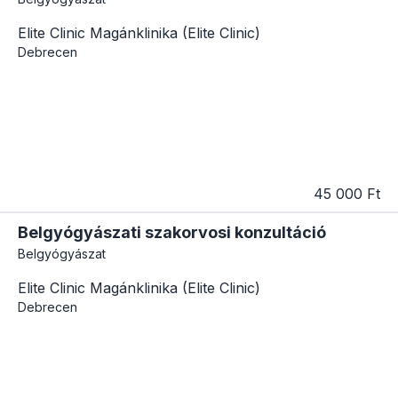
Elite Clinic Magánklinika (Elite Clinic)
Debrecen
45 000 Ft
Belgyógyászati szakorvosi konzultáció
Belgyógyászat
Elite Clinic Magánklinika (Elite Clinic)
Debrecen