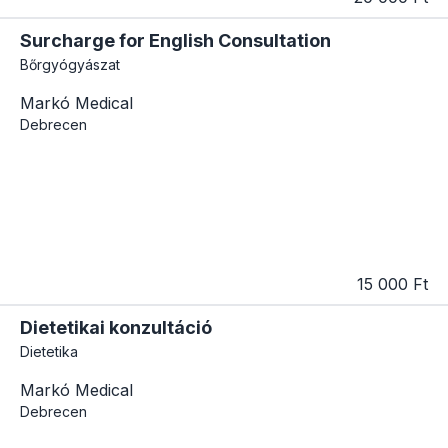
Surcharge for English Consultation
Bőrgyógyászat
Markó Medical
Debrecen
15 000 Ft
Dietetikai konzultáció
Dietetika
Markó Medical
Debrecen