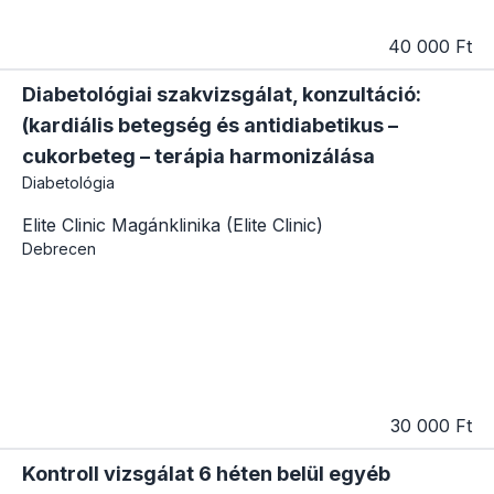
40 000 Ft
Diabetológiai szakvizsgálat, konzultáció:
(kardiális betegség és antidiabetikus –
cukorbeteg – terápia harmonizálása
Diabetológia
Elite Clinic Magánklinika (Elite Clinic)
Debrecen
30 000 Ft
Kontroll vizsgálat 6 héten belül egyéb