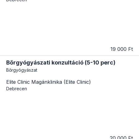
19 000 Ft
Bőrgyógyászati konzultáció (5-10 perc)
Bőrgyógyászat
Elite Clinic Magánklinika (Elite Clinic)
Debrecen
20 000 Ft