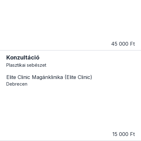
45 000 Ft
Konzultáció
Plasztikai sebészet
Elite Clinic Magánklinika (Elite Clinic)
Debrecen
15 000 Ft