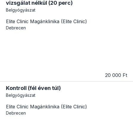
vizsgálat nélkül (20 perc)
Belgyógyászat
Elite Clinic Magánklinika (Elite Clinic)
Debrecen
20 000 Ft
Kontroll (fél éven túl)
Belgyógyászat
Elite Clinic Magánklinika (Elite Clinic)
Debrecen