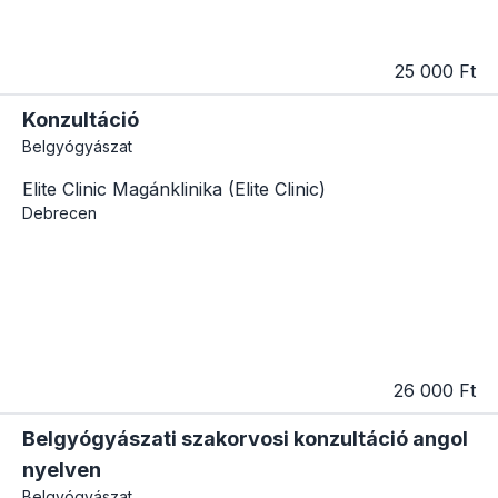
25 000 Ft
Konzultáció
Belgyógyászat
Elite Clinic Magánklinika (Elite Clinic)
Debrecen
26 000 Ft
Belgyógyászati szakorvosi konzultáció angol
nyelven
Belgyógyászat