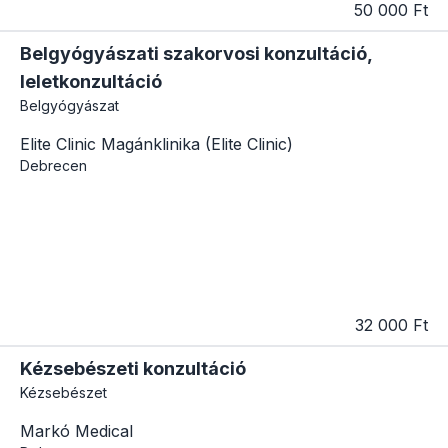
50 000 Ft
Belgyógyászati szakorvosi konzultáció,
leletkonzultáció
Belgyógyászat
Elite Clinic Magánklinika (Elite Clinic)
Debrecen
32 000 Ft
Kézsebészeti konzultáció
Kézsebészet
Markó Medical