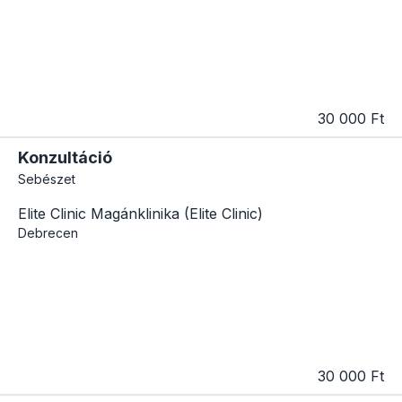
30 000 Ft
Konzultáció
Sebészet
Elite Clinic Magánklinika (Elite Clinic)
Debrecen
30 000 Ft