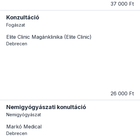
37 000 Ft
Konzultáció
Fogászat
Elite Clinic Magánklinika (Elite Clinic)
Debrecen
26 000 Ft
Nemigyógyászati konultáció
Nemigyógyászat
Markó Medical
Debrecen