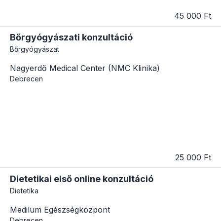
45 000 Ft
Bőrgyógyászati konzultáció
Bőrgyógyászat
Nagyerdő Medical Center (NMC Klinika)
Debrecen
25 000 Ft
Dietetikai első online konzultáció
Dietetika
Medilum Egészségközpont
Debrecen