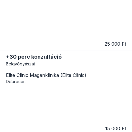
25 000 Ft
+30 perc konzultáció
Belgyógyászat
Elite Clinic Magánklinika (Elite Clinic)
Debrecen
15 000 Ft