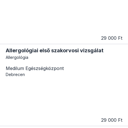
29 000 Ft
Allergológiai első szakorvosi vizsgálat
Allergológia
Medilum Egészségközpont
Debrecen
29 000 Ft