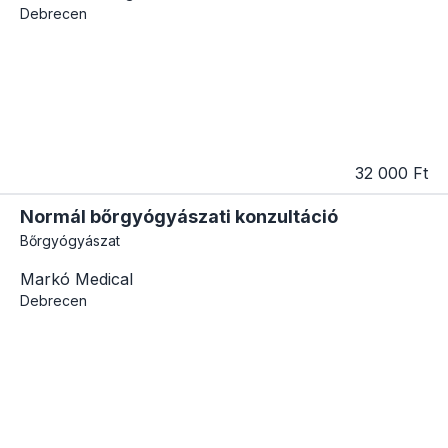
Debrecen
32 000 Ft
Normál bőrgyógyászati konzultáció
Bőrgyógyászat
Markó Medical
Debrecen