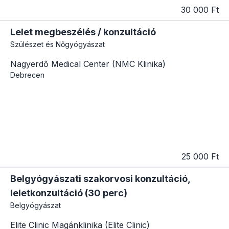
30 000 Ft
Lelet megbeszélés / konzultáció
Szülészet és Nőgyógyászat
Nagyerdő Medical Center (NMC Klinika)
Debrecen
25 000 Ft
Belgyógyászati szakorvosi konzultáció,
leletkonzultáció (30 perc)
Belgyógyászat
Elite Clinic Magánklinika (Elite Clinic)