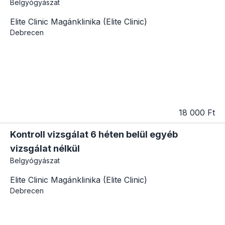
Belgyógyászat
Elite Clinic Magánklinika (Elite Clinic)
Debrecen
18 000 Ft
Kontroll vizsgálat 6 héten belül egyéb
vizsgálat nélkül
Belgyógyászat
Elite Clinic Magánklinika (Elite Clinic)
Debrecen