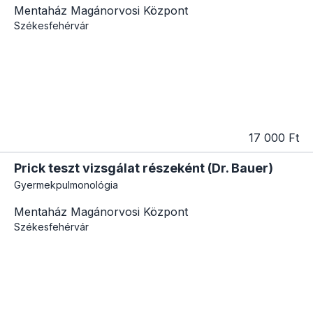
Mentaház Magánorvosi Központ
Székesfehérvár
17 000 Ft
Prick teszt vizsgálat részeként (Dr. Bauer)
Gyermekpulmonológia
Mentaház Magánorvosi Központ
Székesfehérvár