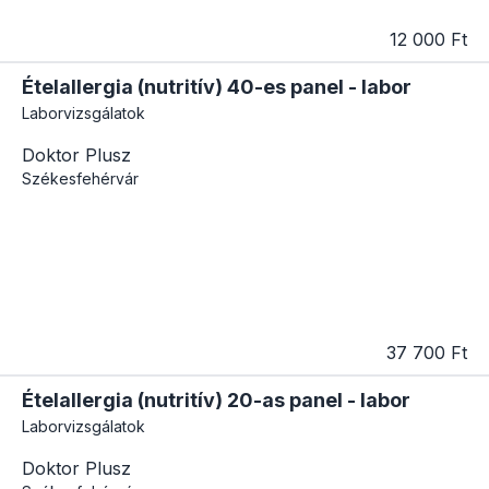
12 000 Ft
Ételallergia (nutritív) 40-es panel - labor
Laborvizsgálatok
Doktor Plusz
Székesfehérvár
37 700 Ft
Ételallergia (nutritív) 20-as panel - labor
Laborvizsgálatok
Doktor Plusz