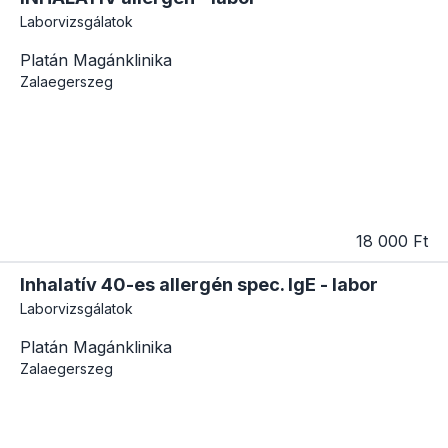
Laborvizsgálatok
Platán Magánklinika
Zalaegerszeg
18 000 Ft
Inhalatív 40-es allergén spec. IgE - labor
Laborvizsgálatok
Platán Magánklinika
Zalaegerszeg