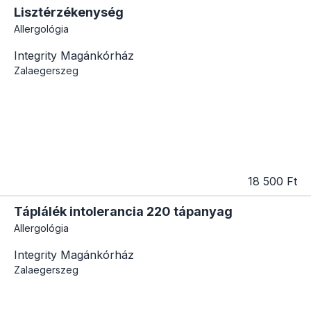
Lisztérzékenység
Allergológia
Integrity Magánkórház
Zalaegerszeg
18 500 Ft
Táplálék intolerancia 220 tápanyag
Allergológia
Integrity Magánkórház
Zalaegerszeg