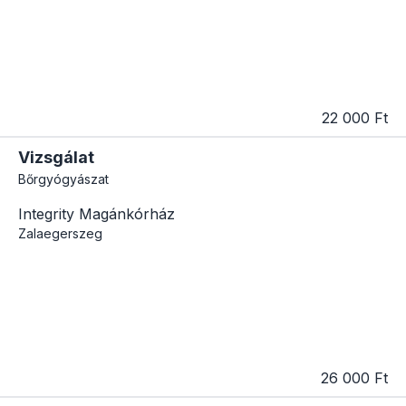
22 000 Ft
Vizsgálat
Bőrgyógyászat
Integrity Magánkórház
Zalaegerszeg
26 000 Ft