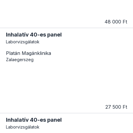
48 000 Ft
Inhalatív 40-es panel
Laborvizsgálatok
Platán Magánklinika
Zalaegerszeg
27 500 Ft
Inhalatív 40-es panel
Laborvizsgálatok