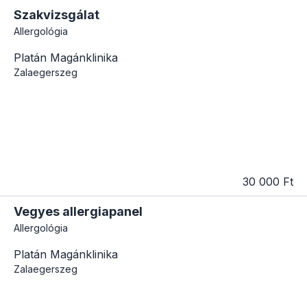
Szakvizsgálat
Allergológia
Platán Magánklinika
Zalaegerszeg
30 000 Ft
Vegyes allergiapanel
Allergológia
Platán Magánklinika
Zalaegerszeg