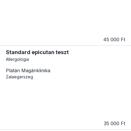
45 000 Ft
Standard epicutan teszt
Allergológia
Platán Magánklinika
Zalaegerszeg
35 000 Ft