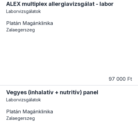
ALEX multiplex allergiavizsgálat - labor
Laborvizsgálatok
Platán Magánklinika
Zalaegerszeg
97 000 Ft
Vegyes (inhalatív + nutritív) panel
Laborvizsgálatok
Platán Magánklinika
Zalaegerszeg