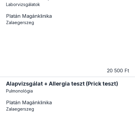
Laborvizsgálatok
Platán Magánklinika
Zalaegerszeg
20 500 Ft
Alapvizsgálat + Allergia teszt (Prick teszt)
Pulmonológia
Platán Magánklinika
Zalaegerszeg