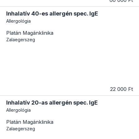
Inhalatív 40-es allergén spec. IgE
Allergológia
Platán Magánklinika
Zalaegerszeg
22 000 Ft
Inhalatív 20-as allergén spec. IgE
Allergológia
Platán Magánklinika
Zalaegerszeg