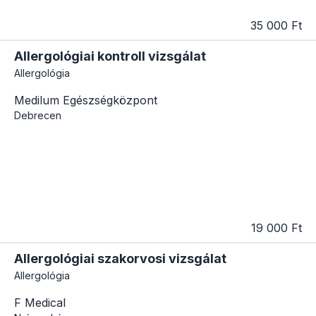
35 000 Ft
Allergológiai kontroll vizsgálat
Allergológia
Medilum Egészségközpont
Debrecen
19 000 Ft
Allergológiai szakorvosi vizsgálat
Allergológia
F Medical