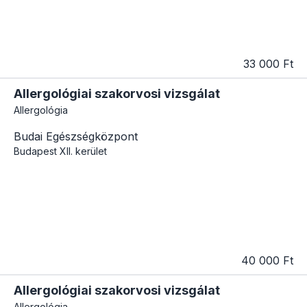
33 000 Ft
Allergológiai szakorvosi vizsgálat
Allergológia
Budai Egészségközpont
Budapest
XII. kerület
40 000 Ft
Allergológiai szakorvosi vizsgálat
Allergológia