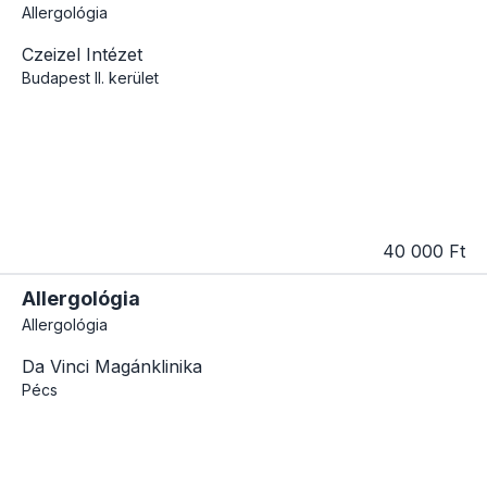
Allergológia
Czeizel Intézet
Budapest
II. kerület
40 000 Ft
Allergológia
Allergológia
Da Vinci Magánklinika
Pécs