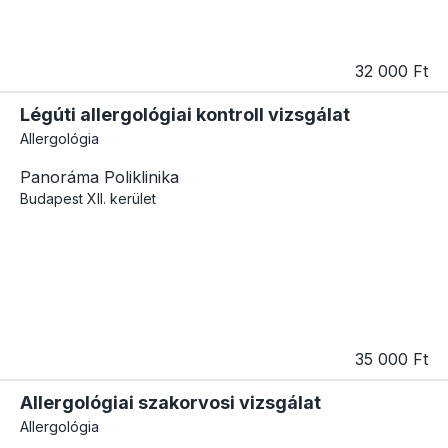
32 000 Ft
Légúti allergológiai kontroll vizsgálat
Allergológia
Panoráma Poliklinika
Budapest
XII. kerület
35 000 Ft
Allergológiai szakorvosi vizsgálat
Allergológia