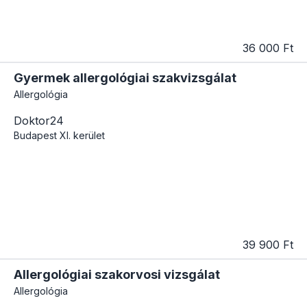
36 000 Ft
Gyermek allergológiai szakvizsgálat
Allergológia
Doktor24
Budapest
XI. kerület
39 900 Ft
Allergológiai szakorvosi vizsgálat
Allergológia