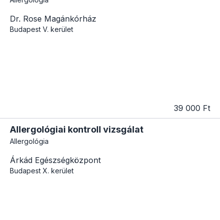
Dr. Rose Magánkórház
Budapest
V. kerület
39 000 Ft
Allergológiai kontroll vizsgálat
Allergológia
Árkád Egészségközpont
Budapest
X. kerület