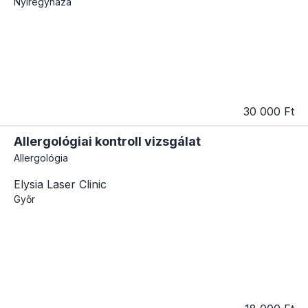
Nyíregyháza
30 000 Ft
Allergológiai kontroll vizsgálat
Allergológia
Elysia Laser Clinic
Győr