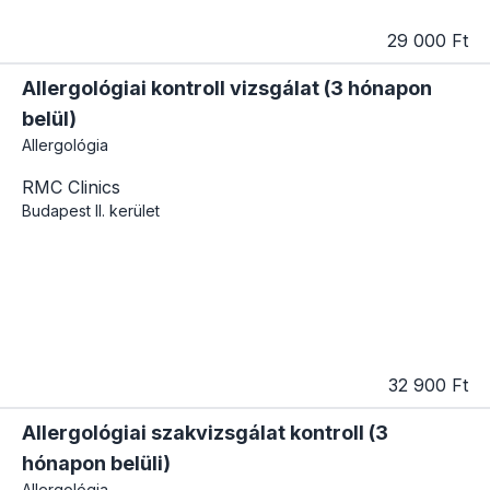
29 000 Ft
Allergológiai kontroll vizsgálat (3 hónapon
belül)
Allergológia
RMC Clinics
Budapest
II. kerület
32 900 Ft
Allergológiai szakvizsgálat kontroll (3
hónapon belüli)
Allergológia