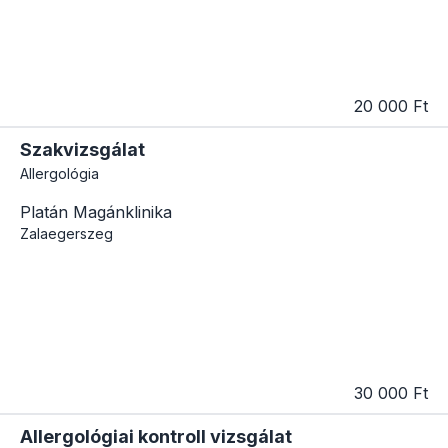
20 000 Ft
Szakvizsgálat
Allergológia
Platán Magánklinika
Zalaegerszeg
30 000 Ft
Allergológiai kontroll vizsgálat