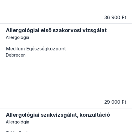
36 900 Ft
Allergológiai első szakorvosi vizsgálat
Allergológia
Medilum Egészségközpont
Debrecen
29 000 Ft
Allergológiai szakvizsgálat, konzultáció
Allergológia