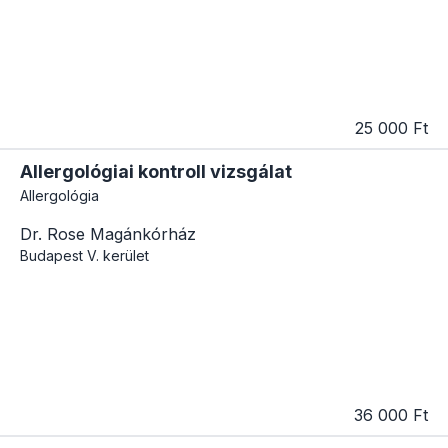
25 000 Ft
Allergológiai kontroll vizsgálat
Allergológia
Dr. Rose Magánkórház
Budapest
V. kerület
36 000 Ft