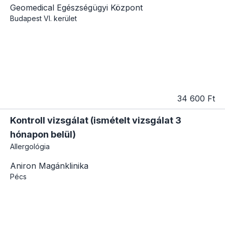
Geomedical Egészségügyi Központ
Budapest
VI. kerület
34 600 Ft
Kontroll vizsgálat (ismételt vizsgálat 3
hónapon belül)
Allergológia
Aniron Magánklinika
Pécs