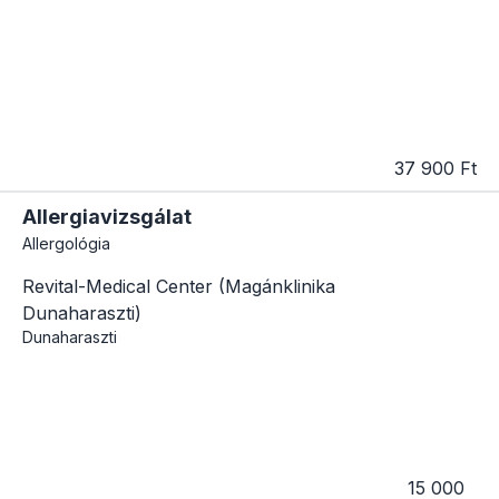
37 900 Ft
Allergiavizsgálat
Allergológia
Revital-Medical Center (Magánklinika
Dunaharaszti)
Dunaharaszti
15 000