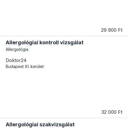
29 900 Ft
Allergológiai kontroll vizsgálat
Allergológia
Doktor24
Budapest
XI. kerület
32 000 Ft
Allergológiai szakvizsgálat