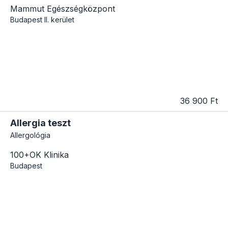
Mammut Egészségközpont
Budapest
II. kerület
36 900 Ft
Allergia teszt
Allergológia
100+OK Klinika
Budapest