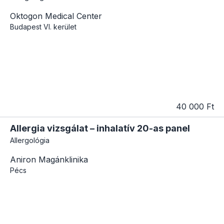
Oktogon Medical Center
Budapest
VI. kerület
40 000 Ft
Allergia vizsgálat – inhalatív 20-as panel
Allergológia
Aniron Magánklinika
Pécs