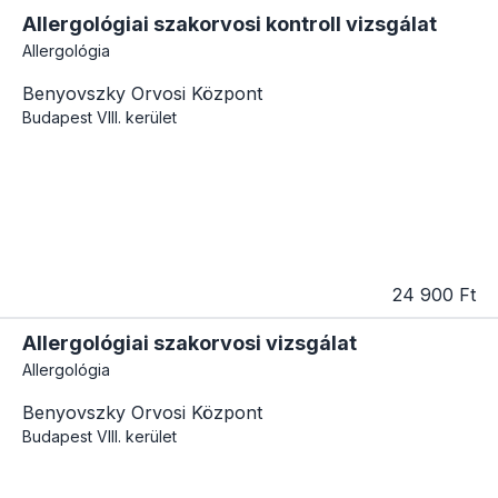
Allergológiai szakorvosi kontroll vizsgálat
Allergológia
Benyovszky Orvosi Központ
Budapest
VIII. kerület
24 900 Ft
Allergológiai szakorvosi vizsgálat
Allergológia
Benyovszky Orvosi Központ
Budapest
VIII. kerület