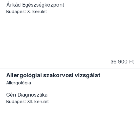
Árkád Egészségközpont
Budapest
X. kerület
36 900 Ft
Allergológiai szakorvosi vizsgálat
Allergológia
Gén Diagnosztika
Budapest
XII. kerület