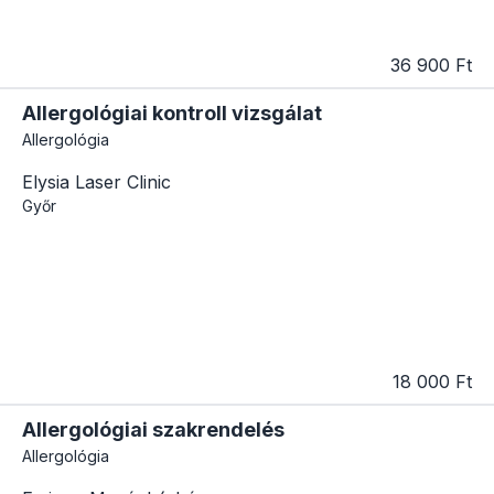
36 900 Ft
Allergológiai kontroll vizsgálat
Allergológia
Elysia Laser Clinic
Győr
18 000 Ft
Allergológiai szakrendelés
Allergológia