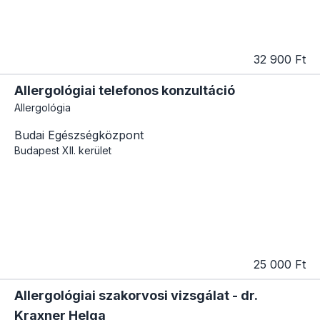
32 900 Ft
Allergológiai telefonos konzultáció
Allergológia
Budai Egészségközpont
Budapest
XII. kerület
25 000 Ft
Allergológiai szakorvosi vizsgálat - dr.
Kraxner Helga