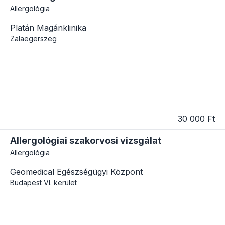
Allergológia
Platán Magánklinika
Zalaegerszeg
30 000 Ft
Allergológiai szakorvosi vizsgálat
Allergológia
Geomedical Egészségügyi Központ
Budapest
VI. kerület