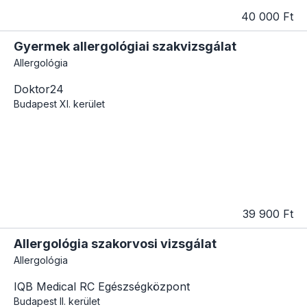
40 000 Ft
Gyermek allergológiai szakvizsgálat
Allergológia
Doktor24
Budapest
XI. kerület
39 900 Ft
Allergológia szakorvosi vizsgálat
Allergológia
IQB Medical RC Egészségközpont
Budapest
II. kerület