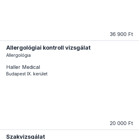
36 900 Ft
Allergológiai kontroll vizsgálat
Allergológia
Haller Medical
Budapest
IX. kerület
20 000 Ft
Szakvizsgálat