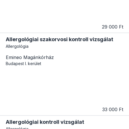
29 000 Ft
Allergológiai szakorvosi kontroll vizsgálat
Allergológia
Emineo Magánkórház
Budapest
I. kerület
33 000 Ft
Allergológiai kontroll vizsgálat
Allergológia