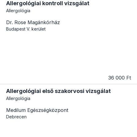
Allergológiai kontroll vizsgálat
Allergológia
Dr. Rose Magánkórház
Budapest
V. kerület
36 000 Ft
Allergológiai első szakorvosi vizsgálat
Allergológia
Medilum Egészségközpont
Debrecen