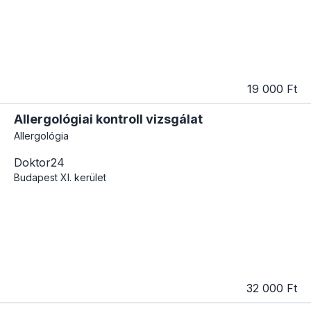
19 000 Ft
Allergológiai kontroll vizsgálat
Allergológia
Doktor24
Budapest
XI. kerület
32 000 Ft