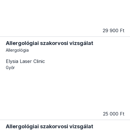
29 900 Ft
Allergológiai szakorvosi vizsgálat
Allergológia
Elysia Laser Clinic
Győr
25 000 Ft
Allergológiai szakorvosi vizsgálat