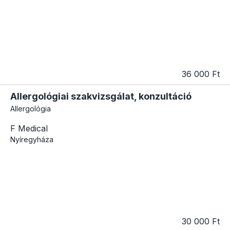
36 000 Ft
Allergológiai szakvizsgálat, konzultáció
Allergológia
F Medical
Nyíregyháza
30 000 Ft