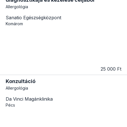
Allergológia
Sanatio Egészségközpont
Komárom
25 000 Ft
Konzultáció
Allergológia
Da Vinci Magánklinika
Pécs