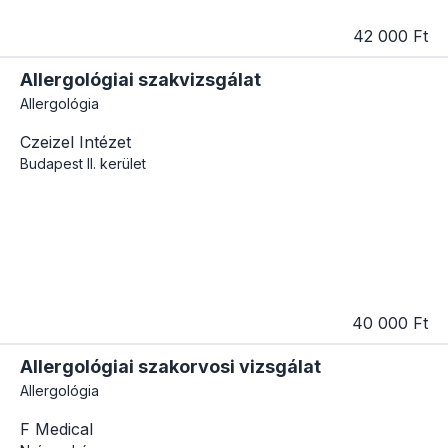
42 000 Ft
Allergológiai szakvizsgálat
Allergológia
Czeizel Intézet
Budapest
II. kerület
40 000 Ft
Allergológiai szakorvosi vizsgálat
Allergológia
F Medical