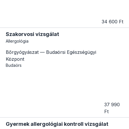
34 600 Ft
Szakorvosi vizsgálat
Allergológia
Bőrgyógyászat — Budaörsi Egészségügyi
Központ
Budaörs
37 990
Ft
Gyermek allergológiai kontroll vizsgálat