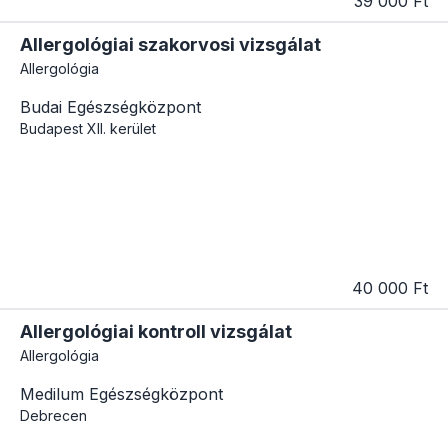
39 000 Ft
Allergológiai szakorvosi vizsgálat
Allergológia
Budai Egészségközpont
Budapest
XII. kerület
40 000 Ft
Allergológiai kontroll vizsgálat
Allergológia
Medilum Egészségközpont
Debrecen