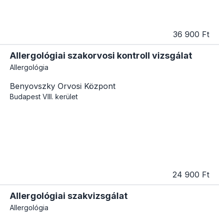
36 900 Ft
Allergológiai szakorvosi kontroll vizsgálat
Allergológia
Benyovszky Orvosi Központ
Budapest
VIII. kerület
24 900 Ft
Allergológiai szakvizsgálat
Allergológia