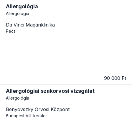
Allergológia
Allergológia
Da Vinci Magánklinika
Pécs
90 000 Ft
Allergológiai szakorvosi vizsgálat
Allergológia
Benyovszky Orvosi Központ
Budapest
VIII. kerület