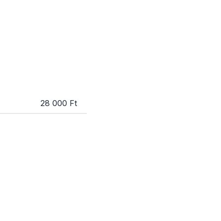
28 000 Ft