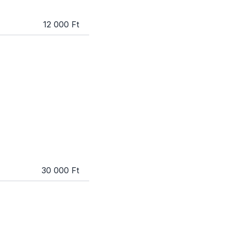
12 000 Ft
30 000 Ft