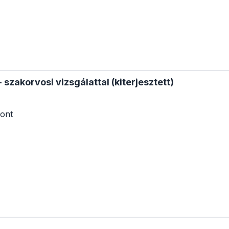
 szakorvosi vizsgálattal (kiterjesztett)
ont