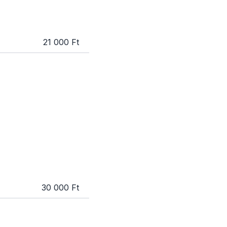
21 000 Ft
30 000 Ft