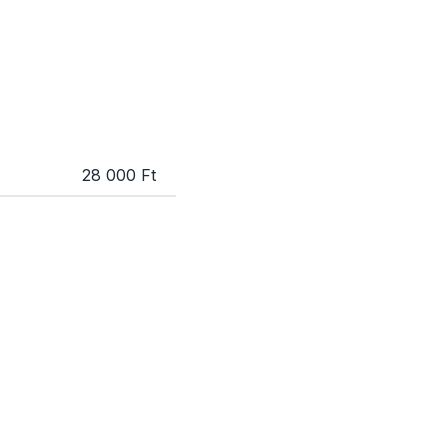
28 000 Ft