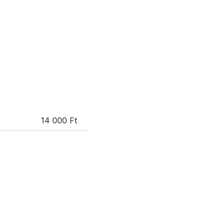
14 000 Ft