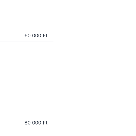
60 000 Ft
80 000 Ft