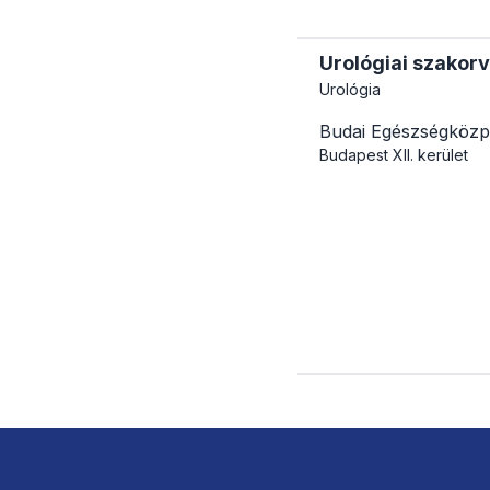
Urológiai szakorv
Urológia
Budai Egészségközp
Budapest
XII. kerület