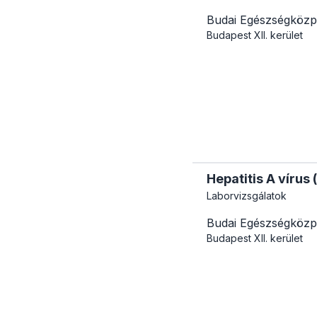
Budai Egészségközp
Budapest
XII. kerület
Hepatitis A vírus 
Laborvizsgálatok
Budai Egészségközp
Budapest
XII. kerület