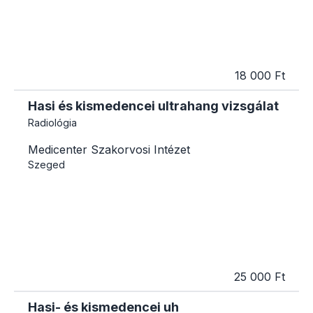
18 000 Ft
Hasi és kismedencei ultrahang vizsgálat
Radiológia
Medicenter Szakorvosi Intézet
Szeged
25 000 Ft
Hasi- és kismedencei uh