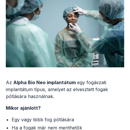
Az
Alpha Bio Neo implantátum
egy fogászati
implantátum típus, amelyet az elvesztett fogak
pótlására használnak.
Mikor ajánlott?
Egy vagy több fog pótlására
Ha a fogak már nem menthetők