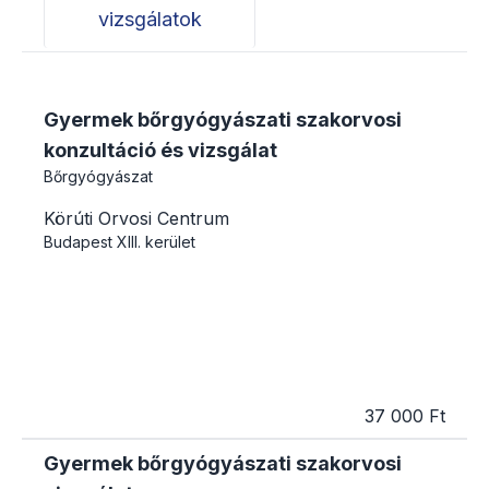
vizsgálatok
Gyermek bőrgyógyászati szakorvosi
konzultáció és vizsgálat
Bőrgyógyászat
Körúti Orvosi Centrum
Budapest
XIII. kerület
37 000 Ft
Gyermek bőrgyógyászati szakorvosi