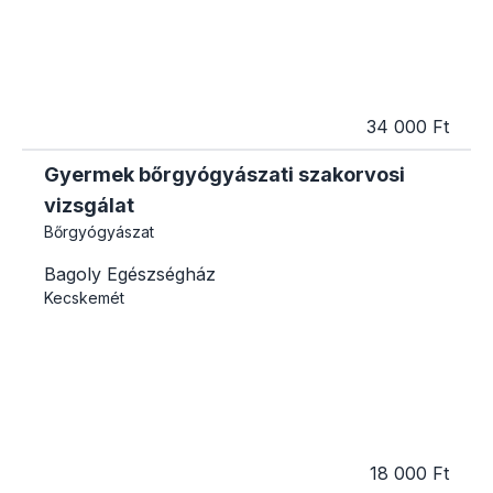
34 000 Ft
Gyermek bőrgyógyászati szakorvosi
vizsgálat
Bőrgyógyászat
Bagoly Egészségház
Kecskemét
18 000 Ft