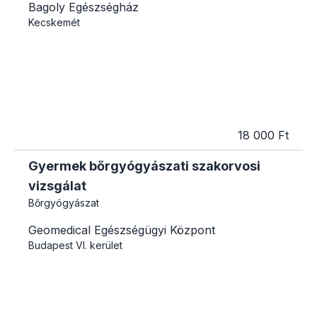
Bagoly Egészségház
Kecskemét
18 000 Ft
Gyermek bőrgyógyászati szakorvosi
vizsgálat
Bőrgyógyászat
Geomedical Egészségügyi Központ
Budapest
VI. kerület