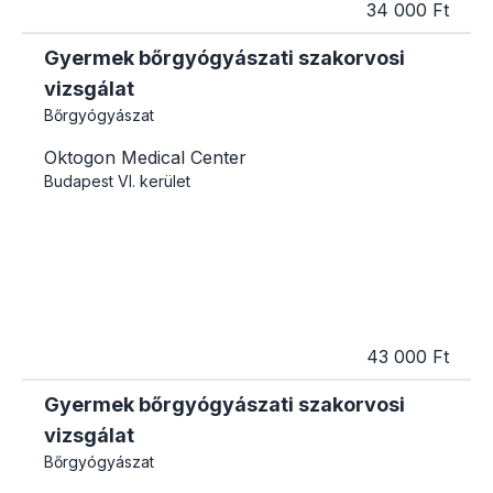
34 000 Ft
Gyermek bőrgyógyászati szakorvosi
vizsgálat
Bőrgyógyászat
Oktogon Medical Center
Budapest
VI. kerület
43 000 Ft
Gyermek bőrgyógyászati szakorvosi
vizsgálat
Bőrgyógyászat