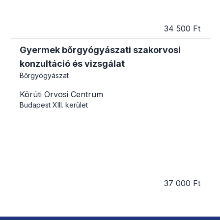
34 500 Ft
Gyermek bőrgyógyászati szakorvosi
konzultáció és vizsgálat
Bőrgyógyászat
Körúti Orvosi Centrum
Budapest
XIII. kerület
37 000 Ft