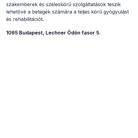
szakemberek és széleskörű szolgáltatások teszik
lehetővé a betegek számára a teljes körű gyógyulást
és rehabilitációt.
1095 Budapest, Lechner Ödön fasor 5.