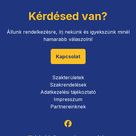
Kérdésed van?
Állunk rendelkezésre, írj nekünk és igyekszünk minél
hamarabb válaszolni!
Kapcsolat
Szakterületek
Szakrendelések
Adatkezelési tájékoztató
Impresszum
Partnereinknek