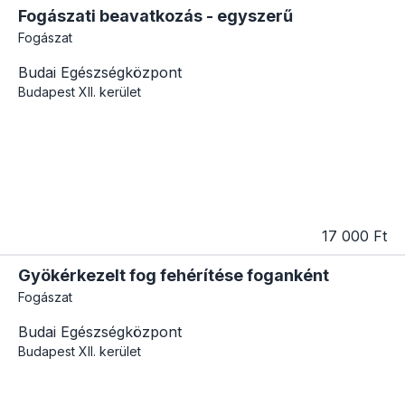
Fogászati beavatkozás - egyszerű
Fogászat
Budai Egészségközpont
Budapest
XII. kerület
17 000 Ft
Gyökérkezelt fog fehérítése foganként
Fogászat
Budai Egészségközpont
Budapest
XII. kerület