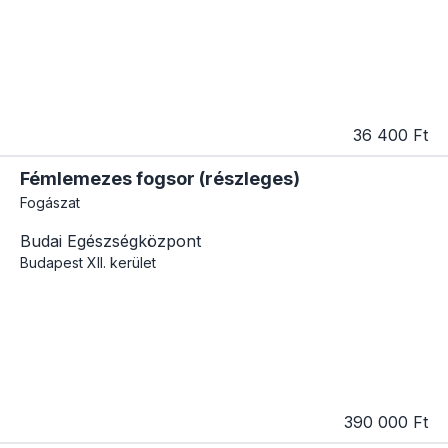
36 400 Ft
Fémlemezes fogsor (részleges)
Fogászat
Budai Egészségközpont
Budapest
XII. kerület
390 000 Ft