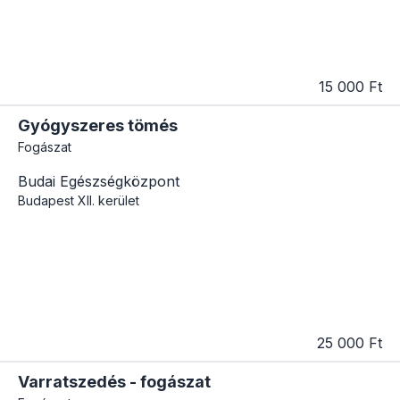
15 000 Ft
Gyógyszeres tömés
Fogászat
Budai Egészségközpont
Budapest
XII. kerület
25 000 Ft
Varratszedés - fogászat