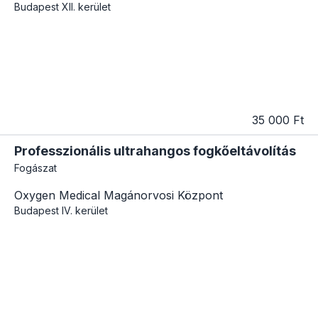
Budapest
XII. kerület
35 000 Ft
Professzionális ultrahangos fogkőeltávolítás
Fogászat
Oxygen Medical Magánorvosi Központ
Budapest
IV. kerület