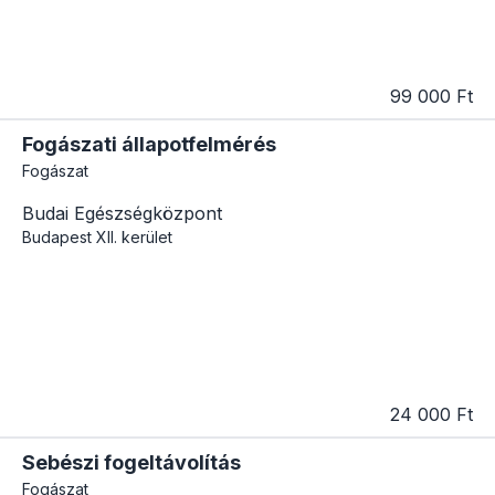
99 000 Ft
Fogászati állapotfelmérés
Fogászat
Budai Egészségközpont
Budapest
XII. kerület
24 000 Ft
Sebészi fogeltávolítás
Fogászat