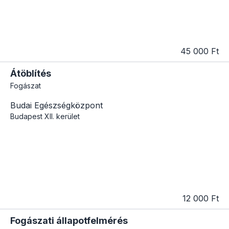
45 000 Ft
Átöblítés
Fogászat
Budai Egészségközpont
Budapest
XII. kerület
12 000 Ft
Fogászati állapotfelmérés