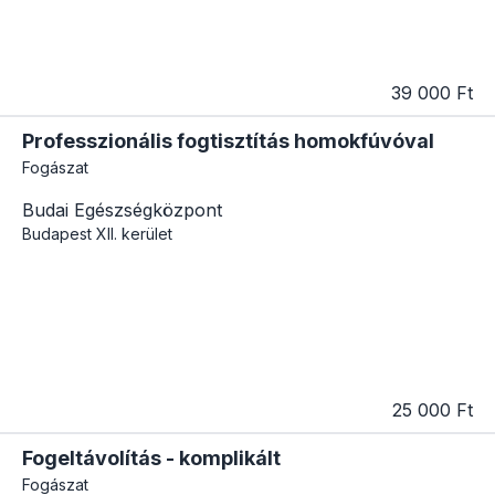
39 000 Ft
Professzionális fogtisztítás homokfúvóval
Fogászat
Budai Egészségközpont
Budapest
XII. kerület
25 000 Ft
Fogeltávolítás - komplikált
Fogászat