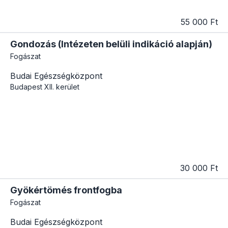
55 000 Ft
Gondozás (Intézeten belüli indikáció alapján)
Fogászat
Budai Egészségközpont
Budapest
XII. kerület
30 000 Ft
Gyökértömés frontfogba
Fogászat
Budai Egészségközpont