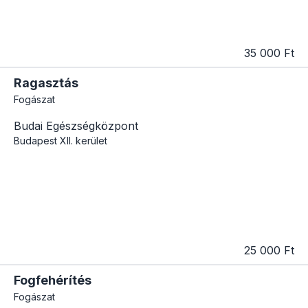
35 000 Ft
Ragasztás
Fogászat
Budai Egészségközpont
Budapest
XII. kerület
25 000 Ft
Fogfehérítés
Fogászat