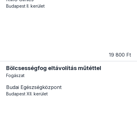
Budapest
II. kerület
19 800 Ft
Bölcsességfog eltávolítás műtéttel
Fogászat
Budai Egészségközpont
Budapest
XII. kerület