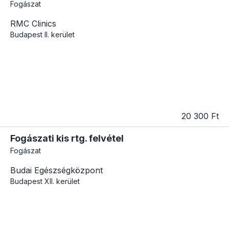
Fogászat
RMC Clinics
Budapest
II. kerület
20 300 Ft
Fogászati kis rtg. felvétel
Fogászat
Budai Egészségközpont
Budapest
XII. kerület