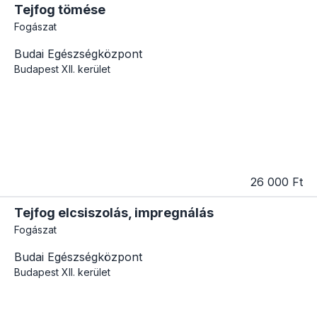
Tejfog tömése
Fogászat
Budai Egészségközpont
Budapest
XII. kerület
26 000 Ft
Tejfog elcsiszolás, impregnálás
Fogászat
Budai Egészségközpont
Budapest
XII. kerület