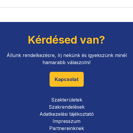
Kérdésed van?
Állunk rendelkezésre, írj nekünk és igyekszünk minél
hamarabb válaszolni!
Kapcsolat
Szakterületek
Szakrendelések
Adatkezelési tájékoztató
Impresszum
Partnereinknek