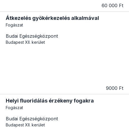
60 000 Ft
Átkezelés gyökérkezelés alkalmával
Fogászat
Budai Egészségközpont
Budapest
XII. kerület
9000 Ft
Helyi fluoridálás érzékeny fogakra
Fogászat
Budai Egészségközpont
Budapest
XII. kerület