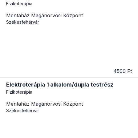
Fizikoterápia
Mentaház Magánorvosi Központ
Székesfehérvár
4500 Ft
Elektroterápia 1 alkalom/dupla testrész
Fizikoterápia
Mentaház Magánorvosi Központ
Székesfehérvár