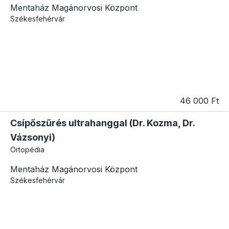
Mentaház Magánorvosi Központ
Székesfehérvár
46 000 Ft
Csípőszűrés ultrahanggal (Dr. Kozma, Dr.
Vázsonyi)
Ortopédia
Mentaház Magánorvosi Központ
Székesfehérvár