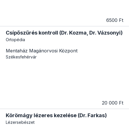
6500 Ft
Csípőszűrés kontroll (Dr. Kozma, Dr. Vázsonyi)
Ortopédia
Mentaház Magánorvosi Központ
Székesfehérvár
20 000 Ft
Körömágy lézeres kezelése (Dr. Farkas)
Lézersebészet