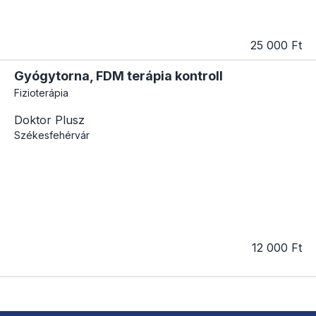
25 000 Ft
Gyógytorna, FDM terápia kontroll
Fizioterápia
Doktor Plusz
Székesfehérvár
12 000 Ft