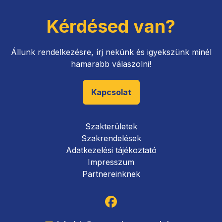
Kérdésed van?
Állunk rendelkezésre, írj nekünk és igyekszünk minél
hamarabb válaszolni!
Kapcsolat
Szakterületek
Szakrendelések
Adatkezelési tájékoztató
Impresszum
Partnereinknek