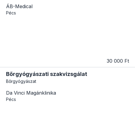
ÁB-Medical
Pécs
30 000 Ft
Bőrgyógyászati szakvizsgálat
Bőrgyógyászat
Da Vinci Magánklinika
Pécs