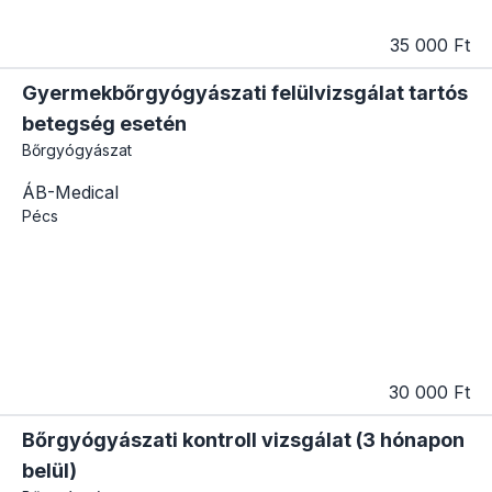
35 000 Ft
Gyermekbőrgyógyászati felülvizsgálat tartós
betegség esetén
Bőrgyógyászat
ÁB-Medical
Pécs
30 000 Ft
Bőrgyógyászati kontroll vizsgálat (3 hónapon
belül)