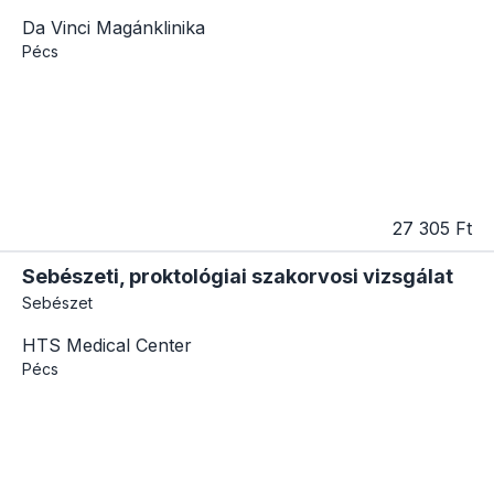
Da Vinci Magánklinika
Pécs
27 305 Ft
Sebészeti, proktológiai szakorvosi vizsgálat
Sebészet
HTS Medical Center
Pécs