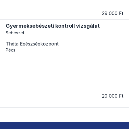
29 000 Ft
Gyermeksebészeti kontroll vizsgálat
Sebészet
Théta Egészségközpont
Pécs
20 000 Ft