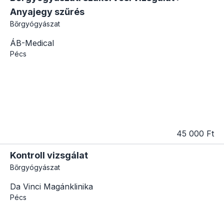
Anyajegy szűrés
Bőrgyógyászat
ÁB-Medical
Pécs
45 000 Ft
Kontroll vizsgálat
Bőrgyógyászat
Da Vinci Magánklinika
Pécs