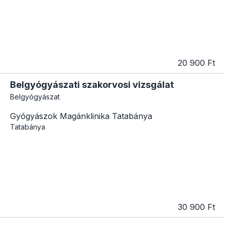
20 900 Ft
Belgyógyászati szakorvosi vizsgálat
Belgyógyászat
Gyógyászok Magánklinika Tatabánya
Tatabánya
30 900 Ft