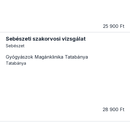
25 900 Ft
Sebészeti szakorvosi vizsgálat
Sebészet
Gyógyászok Magánklinika Tatabánya
Tatabánya
28 900 Ft