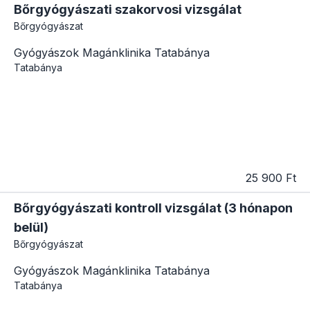
Bőrgyógyászati szakorvosi vizsgálat
Bőrgyógyászat
Gyógyászok Magánklinika Tatabánya
Tatabánya
25 900 Ft
Bőrgyógyászati kontroll vizsgálat (3 hónapon
belül)
Bőrgyógyászat
Gyógyászok Magánklinika Tatabánya
Tatabánya