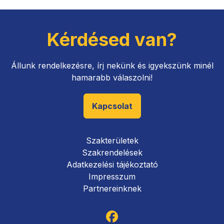
Kérdésed van?
Állunk rendelkezésre, írj nekünk és igyekszünk minél
hamarabb válaszolni!
Kapcsolat
Szakterületek
Szakrendelések
Adatkezelési tájékoztató
Impresszum
Partnereinknek