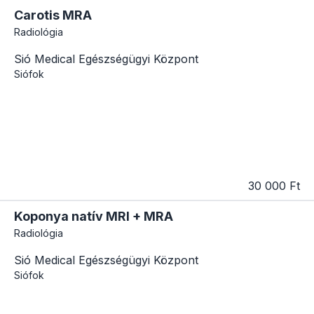
Carotis MRA
Radiológia
Sió Medical Egészségügyi Központ
Siófok
30 000 Ft
Koponya natív MRI + MRA
Radiológia
Sió Medical Egészségügyi Központ
Siófok