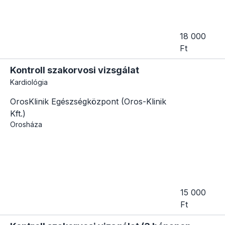
18 000
Ft
Kontroll szakorvosi vizsgálat
Kardiológia
OrosKlinik Egészségközpont (Oros-Klinik
Kft.)
Orosháza
15 000
Ft