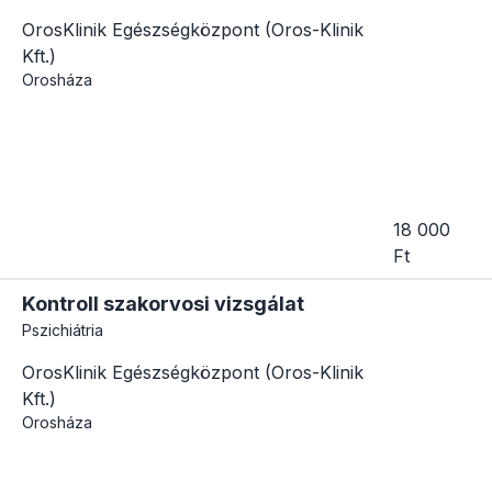
OrosKlinik Egészségközpont (Oros-Klinik
Kft.)
Orosháza
18 000
Ft
Kontroll szakorvosi vizsgálat
Pszichiátria
OrosKlinik Egészségközpont (Oros-Klinik
Kft.)
Orosháza