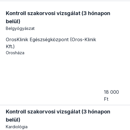
Kontroll szakorvosi vizsgálat (3 hónapon
belül)
Belgyógyászat
OrosKlinik Egészségközpont (Oros-Klinik
Kft.)
Orosháza
18 000
Ft
Kontroll szakorvosi vizsgálat (3 hónapon
belül)
Kardiológia