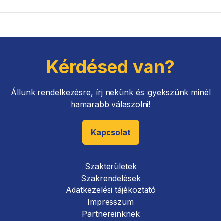
Kérdésed van?
Állunk rendelkezésre, írj nekünk és igyekszünk minél
hamarabb válaszolni!
Kapcsolat
Szakterületek
Szakrendelések
Adatkezelési tájékoztató
Impresszum
Partnereinknek