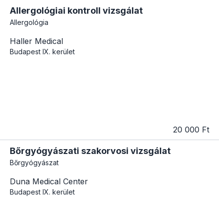
Allergológiai kontroll vizsgálat
Allergológia
Haller Medical
Budapest
IX. kerület
20 000 Ft
Bőrgyógyászati szakorvosi vizsgálat
Bőrgyógyászat
Duna Medical Center
Budapest
IX. kerület