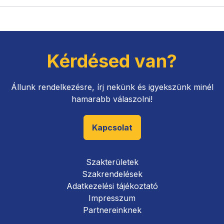
Kérdésed van?
Állunk rendelkezésre, írj nekünk és igyekszünk minél
hamarabb válaszolni!
Kapcsolat
Szakterületek
Szakrendelések
Adatkezelési tájékoztató
Impresszum
Partnereinknek