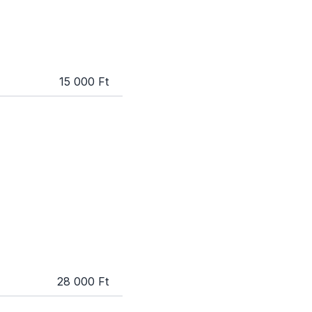
15 000 Ft
28 000 Ft