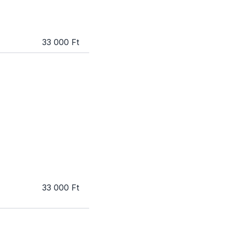
33 000 Ft
33 000 Ft