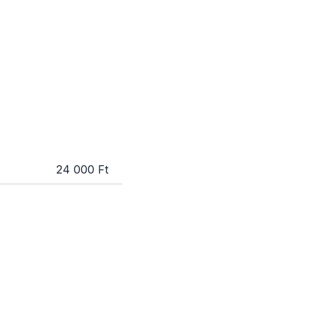
24 000 Ft