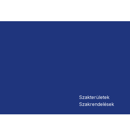
Szakterületek
Szakrendelések