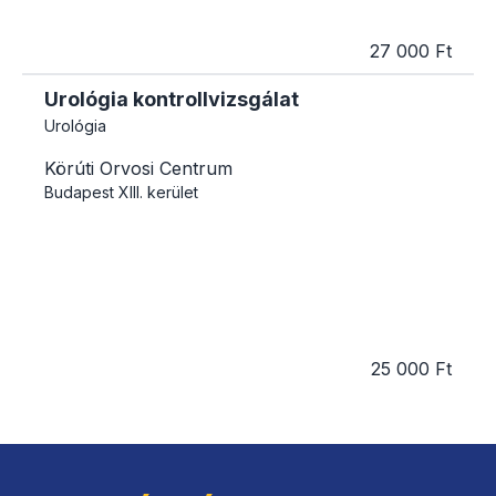
27 000 Ft
Urológia kontrollvizsgálat
Urológia
Körúti Orvosi Centrum
Budapest
XIII. kerület
25 000 Ft