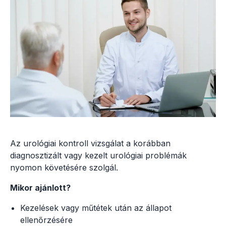
Az urológiai kontroll vizsgálat a korábban
diagnosztizált vagy kezelt urológiai problémák
nyomon követésére szolgál.
Mikor ajánlott?
Kezelések vagy műtétek után az állapot
ellenőrzésére