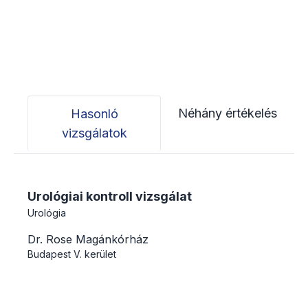
Néhány értékelés
Hasonló
vizsgálatok
Urológiai kontroll vizsgálat
Urológia
Dr. Rose Magánkórház
Budapest
V. kerület