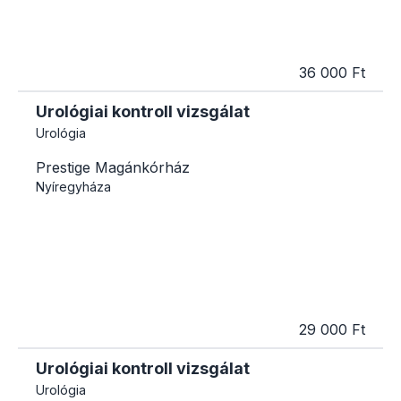
36 000 Ft
Urológiai kontroll vizsgálat
Urológia
Prestige Magánkórház
Nyíregyháza
29 000 Ft
Urológiai kontroll vizsgálat
Urológia