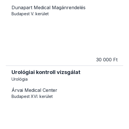
Dunapart Medical Magánrendelés
Budapest
V. kerület
30 000 Ft
Urológiai kontroll vizsgálat
Urológia
Árvai Medical Center
Budapest
XVI. kerület