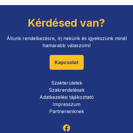
Kérdésed van?
Állunk rendelkezésre, írj nekünk és igyekszünk minél
hamarabb válaszolni!
Kapcsolat
Szakterületek
Szakrendelések
Adatkezelési tájékoztató
Impresszum
Partnereinknek