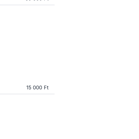
15 000 Ft