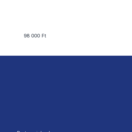
98 000 Ft