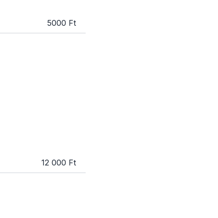
5000 Ft
12 000 Ft