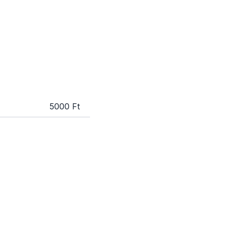
5000 Ft