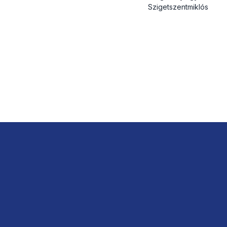
Szigetszentmiklós