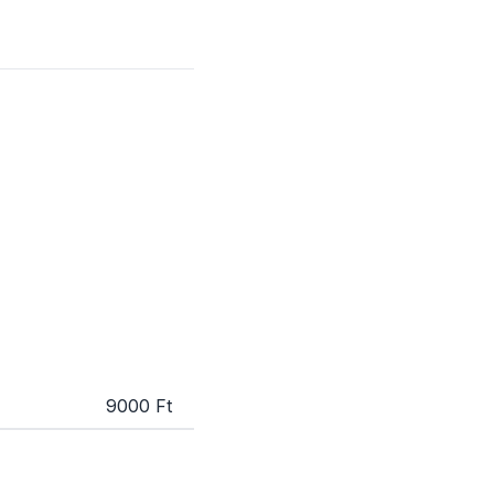
9000 Ft