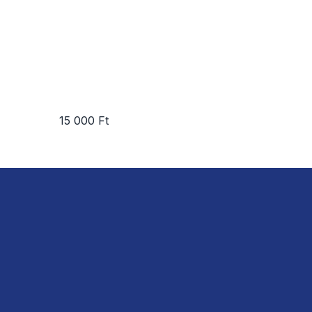
15 000 Ft