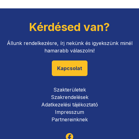
Kérdésed van?
Állunk rendelkezésre, írj nekünk és igyekszünk minél
hamarabb válaszolni!
Kapcsolat
Szakterületek
Szakrendelések
Adatkezelési tájékoztató
Impresszum
Partnereinknek