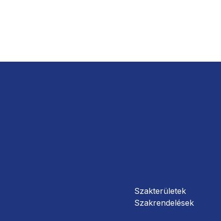
Szakterületek
Szakrendelések