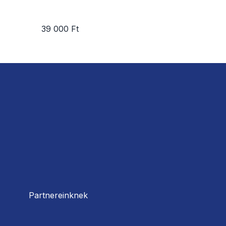
39 000 Ft
Partnereinknek