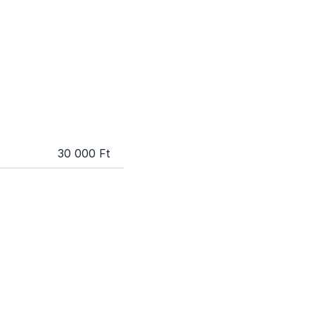
30 000 Ft