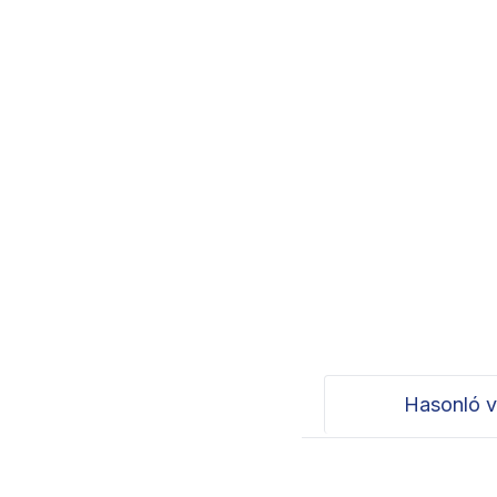
Hasonló v