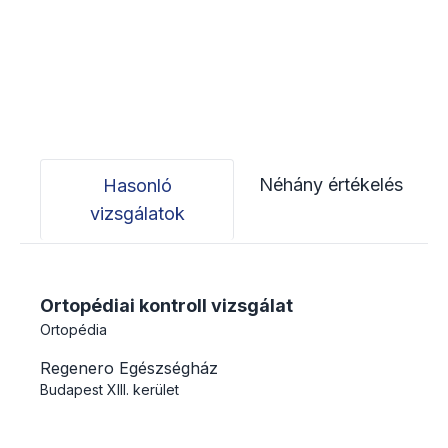
Néhány értékelés
Hasonló
vizsgálatok
Ortopédiai kontroll vizsgálat
Ortopédia
Regenero Egészségház
Budapest
XIII. kerület