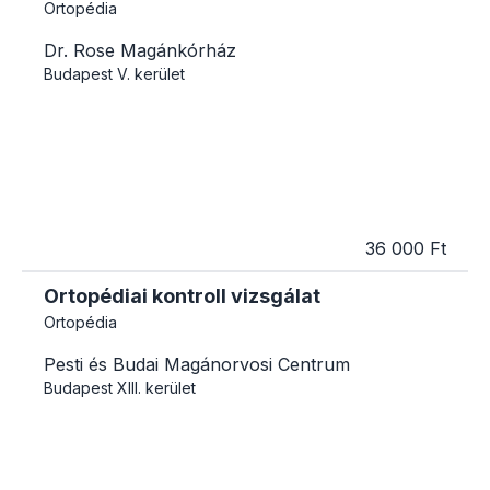
Ortopédia
Dr. Rose Magánkórház
Budapest
V. kerület
36 000 Ft
Ortopédiai kontroll vizsgálat
Ortopédia
Pesti és Budai Magánorvosi Centrum
Budapest
XIII. kerület