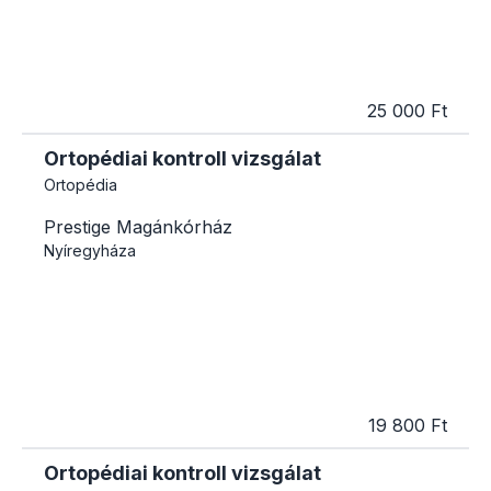
25 000 Ft
Ortopédiai kontroll vizsgálat
Ortopédia
Prestige Magánkórház
Nyíregyháza
19 800 Ft
Ortopédiai kontroll vizsgálat