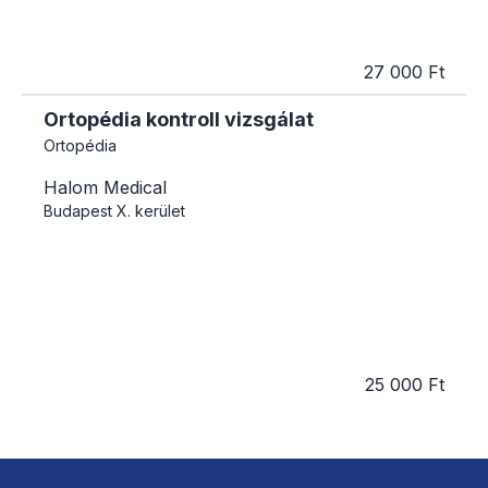
27 000 Ft
Ortopédia kontroll vizsgálat
Ortopédia
Halom Medical
Budapest
X. kerület
25 000 Ft